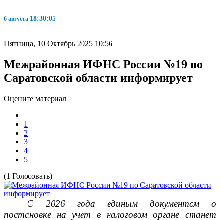
18:30:06
6 августа
Пятница, 10 Октябрь 2025 10:56
Межрайонная ИФНС России №19 по
Саратовской области информирует
Оцените материал
1
2
3
4
5
(1 Голосовать)
С 2026 года единым документом о
постановке на учет в налоговом органе станет