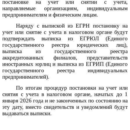
постановке на учет или снятии с учета,
направляемые организациям, индивидуальным
предпринимателям и физическим лицам.
Наряду с выпиской из ЕГРН постановку на
учет или снятие с учета в налоговом органе будут
подтверждать выписка из ЕГРЮЛ (Единого
государственного реестра юридических лиц),
выписка из государственного реестра
аккредитованных филиалов, представительств
иностранных юрлиц и выписка из ЕГРИП (Единого
государственного реестра индивидуальных
предпринимателей).
По итогам процедур постановки на учет или
снятия с учета в налоговом органе, начатых до 1
января 2026 года и не законченных по состоянию на
эту дату, вместо свидетельств и уведомлений будут
выдаваться выписки.