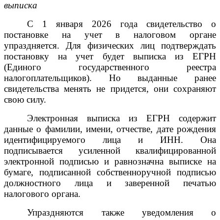
выписка
С 1 января 2026 года свидетельство о
постановке на учет в налоговом органе
упраздняется. Для физических лиц подтверждать
постановку на учет будет выписка из ЕГРН
(Единого государственного реестра
налогоплательщиков). Но выданные ранее
свидетельства менять не придется, они сохраняют
свою силу.
Электронная выписка из ЕГРН содержит
данные о фамилии, имени, отчестве, дате рождения
идентифицируемого лица и ИНН. Она
подписывается усиленной квалифицированной
электронной подписью и равнозначна выписке на
бумаге, подписанной собственноручной подписью
должностного лица и заверенной печатью
налогового органа.
Упраздняются также уведомления о