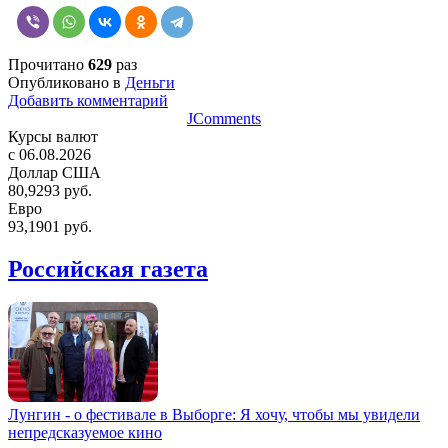
Прочитано
629
раз
Опубликовано в
Деньги
Добавить комментарий
JComments
Курсы валют
c 06.08.2026
Доллар США
80,9293 руб.
Евро
93,1901 руб.
Российская газета
Лунгин - о фестивале в Выборге: Я хочу, чтобы мы увидели
непредсказуемое кино