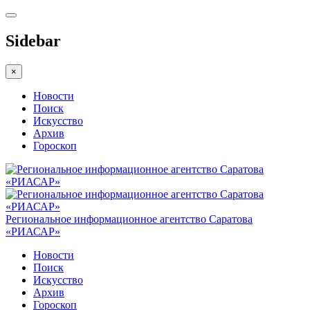
Sidebar
×
Новости
Поиск
Искусство
Архив
Гороскоп
Региональное информационное агентство Саратова
«РИАСАР»
Новости
Поиск
Искусство
Архив
Гороскоп