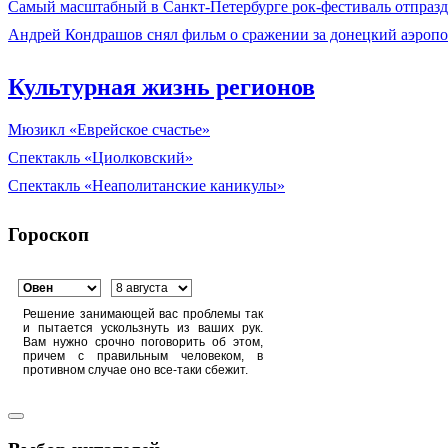
Самый масштабный в Санкт-Петербурге рок-фестиваль отпразд
Андрей Кондрашов снял фильм о сражении за донецкий аэропо
Культурная жизнь регионов
Мюзикл «Еврейское счастье»
Спектакль «Циолковский»
Спектакль «Неаполитанские каникулы»
Гороскоп
Решение занимающей вас проблемы так
и пытается ускользнуть из ваших рук.
Вам нужно срочно поговорить об этом,
причем с правильным человеком, в
противном случае оно все-таки сбежит.