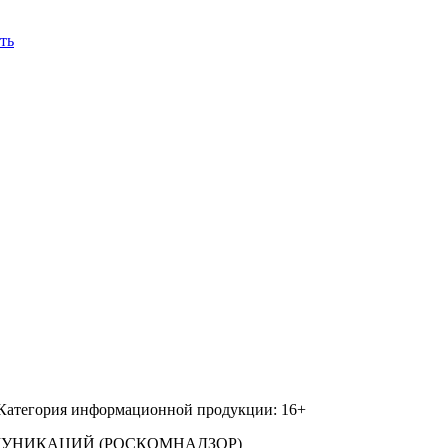
ть
 Категория информационной продукции: 16+
МУНИКАЦИЙ (РОСКОМНАДЗОР)