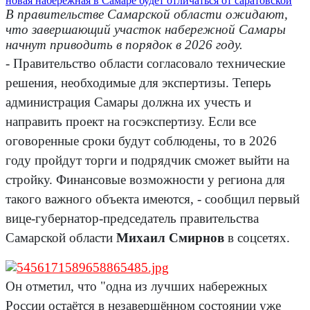
В правительстве Самарской области ожидают,
что завершающий участок набережной Самары
начнут приводить в порядок в 2026 году.
- Правительство области согласовало технические
решения, необходимые для экспертизы. Теперь
администрация Самары должна их учесть и
направить проект на госэкспертизу. Если все
оговоренные сроки будут соблюдены, то в 2026
году пройдут торги и подрядчик сможет выйти на
стройку. Финансовые возможности у региона для
такого важного объекта имеются, - сообщил первый
вице-губернатор-председатель правительства
Самарской области
Михаил Смирнов
в соцсетях.
Он отметил, что "одна из лучших набережных
России остаётся в незавершённом состоянии уже