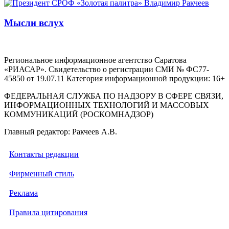
Мысли вслух
Региональное информационное агентство Саратова
«РИАСАР». Свидетельство о регистрации СМИ № ФС77-
45850 от 19.07.11 Категория информационной продукции: 16+
ФЕДЕРАЛЬНАЯ СЛУЖБА ПО НАДЗОРУ В СФЕРЕ СВЯЗИ,
ИНФОРМАЦИОННЫХ ТЕХНОЛОГИЙ И МАССОВЫХ
КОММУНИКАЦИЙ (РОСКОМНАДЗОР)
Главный редактор: Ракчеев А.В.
Контакты редакции
Фирменный стиль
Реклама
Правила цитирования