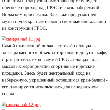
При этом по загрузочному транспортеру будет
обеспечен проход над ГРЭС и связь набережной с
Волжским проспектом. Здесь же предусмотрен
музей под открытым небом и световые инсталляции
из конструкций ГРЭС.
Самой оживленной должна стать «Теплощадь» -
здесь разместятся объекты торговли и досуга - кафе,
стрит-ритейла, вход в музей ГРЭС, площадь для
массовых мероприятий, спортивные и детские
площадки. Здесь будет центральный вход на
набережную, украшенный оставшимся кран-балкой -
его планируется использовать для передвижной
сцены.