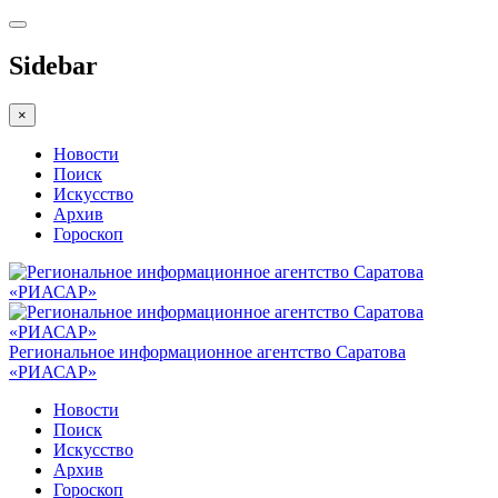
Sidebar
×
Новости
Поиск
Искусство
Архив
Гороскоп
Региональное информационное агентство Саратова
«РИАСАР»
Новости
Поиск
Искусство
Архив
Гороскоп