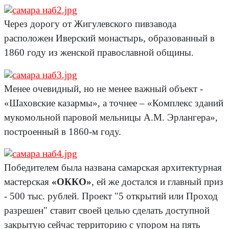
Через дорогу от Жигулевского пивзавода
расположен Иверский монастырь, образованный в
1860 году из женской православной общины.
Менее очевидный, но не менее важный объект -
«Шаховские казармы», а точнее – «Комплекс зданий
мукомольной паровой мельницы А.М. Эрлангера»,
построенный в 1860-м году.
Победителем была названа самарская архитектурная
мастерская
«ОККО»
, ей же достался и главный приз
- 500 тыс. рублей. Проект "5 открытий или Проход
разрешен" ставит своей целью сделать доступной
закрытую сейчас территорию с упором на пять