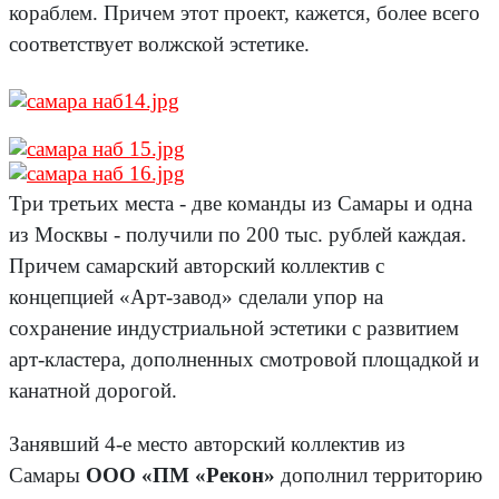
кораблем. Причем этот проект, кажется, более всего
соответствует волжской эстетике.
Три третьих места - две команды из Самары и одна
из Москвы - получили по 200 тыс. рублей каждая.
Причем самарский авторский коллектив с
концепцией «Арт-завод» сделали упор на
сохранение индустриальной эстетики с развитием
арт-кластера, дополненных смотровой площадкой и
канатной дорогой.
Занявший 4-е место авторский коллектив из
Самары
ООО «ПМ «Рекон»
дополнил территорию