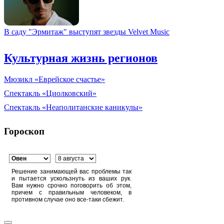
В саду "Эрмитаж" выступят звезды Velvet Music
Культурная жизнь регионов
Мюзикл «Еврейское счастье»
Спектакль «Циолковский»
Спектакль «Неаполитанские каникулы»
Гороскоп
Решение занимающей вас проблемы так
и пытается ускользнуть из ваших рук.
Вам нужно срочно поговорить об этом,
причем с правильным человеком, в
противном случае оно все-таки сбежит.