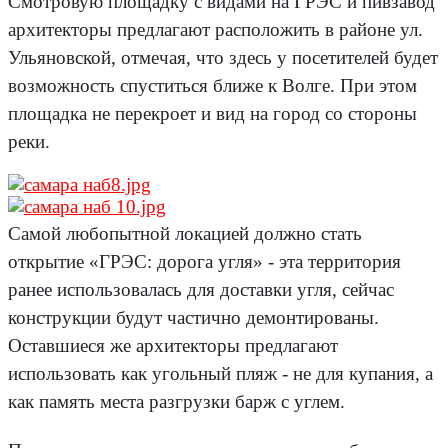
Смотровую площадку с видами на ГРЭС и пивзавод
архитекторы предлагают расположить в районе ул.
Ульяновской, отмечая, что здесь у посетителей будет
возможность спуститься ближе к Волге. При этом
площадка не перекроет и вид на город со стороны
реки.
Самой любопытной локацией должно стать
открытие «ГРЭС: дорога угля» - эта территория
ранее использовалась для доставки угля, сейчас
конструкции будут частично демонтированы.
Оставшиеся же архитекторы предлагают
использовать как угольный пляж - не для купания, а
как память места разгрузки барж с углем.