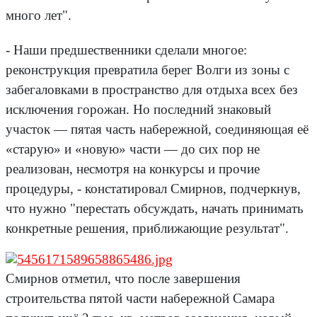
много лет".
- Наши предшественники сделали многое:
реконструкция превратила берег Волги из зоны с
забегаловками в пространство для отдыха всех без
исключения горожан. Но последний знаковый
участок — пятая часть набережной, соединяющая её
«старую» и «новую» части — до сих пор не
реализован, несмотря на конкурсы и прочие
процедуры, - констатировал Смирнов, подчеркнув,
что нужно "перестать обсуждать, начать принимать
конкретные решения, приближающие результат".
Смирнов отметил, что после завершения
строительства пятой части набережной Самара