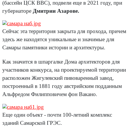
(бассейн ЦСК ВВС), подвели еще в 2021 году, при
губернаторе
Д
митрии Азарове.
Сейчас эта территория закрыта для прохода, причем
здесь же находятся уникальные и значимые для
Самары памятники истории и архитектуры.
Как значится в шпаргалке Дома архитекторов для
участников конкурса, на проектируемой территории
расположен Жигулевский пивоваренный завод,
построенный в 1881 году австрийским подданным
Альфредом Филипповичем фон Вакано.
Еще один объект - почти 100-летний комплекс
зданий Самарской ГРЭС.