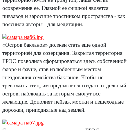
осовременив ее. Главной ее фишкой является
пивзавод и заросшие тростником пространства - как
пояснили авторы - для медитации.
«Остров бакланов» должен стать еще одной
территорией для созерцания. Закрытая территория
ГРЭС позволила сформироваться здесь собственной
флоре и фауне, став излюбленным местом
гнездования семейства бакланов. Чтобы не
тревожить птиц, им предлагается создать отдельный
остров, наблюдать за которым смогут все
желающие. Дополнят пейзаж мостки и пешеходные
дорожки, приподнятые над землей.