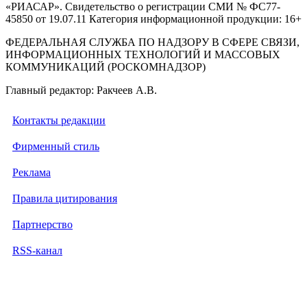
«РИАСАР». Свидетельство о регистрации СМИ № ФС77-
45850 от 19.07.11 Категория информационной продукции: 16+
ФЕДЕРАЛЬНАЯ СЛУЖБА ПО НАДЗОРУ В СФЕРЕ СВЯЗИ,
ИНФОРМАЦИОННЫХ ТЕХНОЛОГИЙ И МАССОВЫХ
КОММУНИКАЦИЙ (РОСКОМНАДЗОР)
Главный редактор: Ракчеев А.В.
Контакты редакции
Фирменный стиль
Реклама
Правила цитирования
Партнерство
RSS-канал