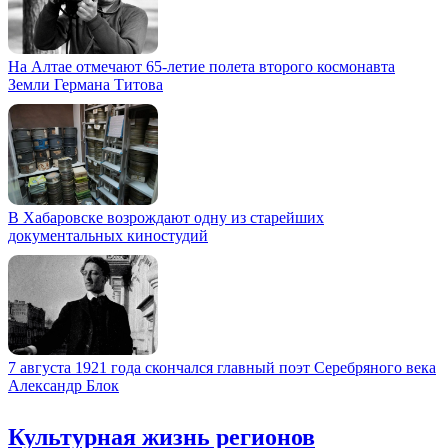
На Алтае отмечают 65-летие полета второго космонавта
Земли Германа Титова
В Хабаровске возрождают одну из старейших
документальных киностудий
7 августа 1921 года скончался главный поэт Серебряного века
Александр Блок
Культурная жизнь регионов