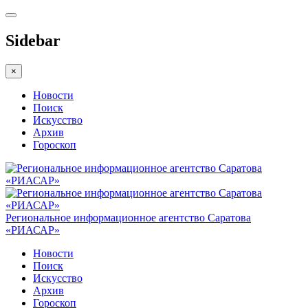
Sidebar
×
Новости
Поиск
Искусство
Архив
Гороскоп
Региональное информационное агентство Саратова
«РИАСАР»
Новости
Поиск
Искусство
Архив
Гороскоп