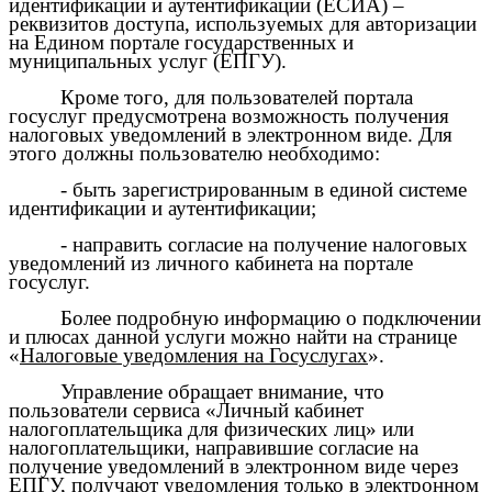
идентификации и аутентификации (ЕСИА) –
реквизитов доступа, используемых для авторизации
на Едином портале государственных и
муниципальных услуг (ЕПГУ).
Кроме того, для пользователей портала
госуслуг предусмотрена возможность получения
налоговых уведомлений в электронном виде. Для
этого должны пользователю необходимо:
- быть зарегистрированным в единой системе
идентификации и аутентификации;
- направить согласие на получение налоговых
уведомлений из личного кабинета на портале
госуслуг.
Более подробную информацию о подключении
и плюсах данной услуги можно найти на странице
«
Налоговые уведомления на Госуслугах
».
Управление обращает внимание, что
пользователи сервиса «Личный кабинет
налогоплательщика для физических лиц» или
налогоплательщики, направившие согласие на
получение уведомлений в электронном виде через
ЕПГУ, получают уведомления только в электронном