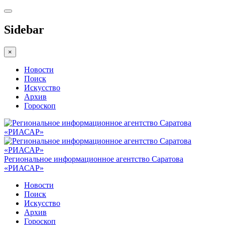
Sidebar
×
Новости
Поиск
Искусство
Архив
Гороскоп
Региональное информационное агентство Саратова
«РИАСАР»
Новости
Поиск
Искусство
Архив
Гороскоп