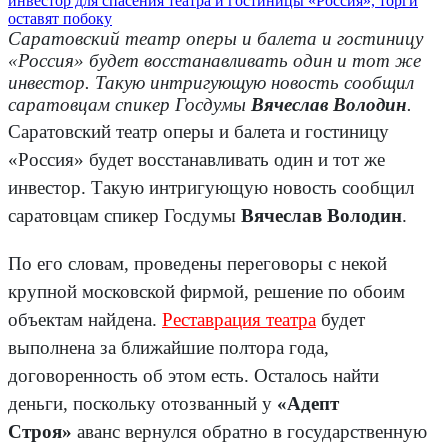
Саратовский театр оперы и балета и гостиницу
«Россия» будет восстанавливать один и тот же
инвестор. Такую интригующую новость сообщил
саратовцам спикер Госдумы
Вячеслав Володин
.
Саратовский театр оперы и балета и гостиницу
«Россия» будет восстанавливать один и тот же
инвестор. Такую интригующую новость сообщил
саратовцам спикер Госдумы
Вячеслав Володин
.
По его словам, проведены переговоры с некой
крупной московской фирмой, решение по обоим
объектам найдена.
Реставрация театра
будет
выполнена за ближайшие полтора года,
договоренность об этом есть. Осталось найти
деньги, поскольку отозванный у
«Адепт
Строя»
аванс вернулся обратно в государственную