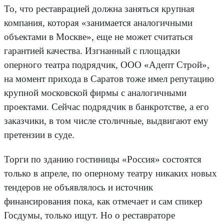
То, что реставрацией должна заняться крупная
компания, которая «занимается аналогичными
объектами в Москве», еще не может считаться
гарантией качества. Изгнанный с площадки
оперного театра подрядчик, ООО «Адепт Строй»,
на момент прихода в Саратов тоже имел репутацию
крупной московской фирмы с аналогичными
проектами. Сейчас подрядчик в банкротстве, а его
заказчики, в том числе столичные, выдвигают ему
претензии в суде.
Торги по зданию гостиницы «Россия» состоятся
только в апреле, по оперному театру никаких новых
тендеров не объявлялось и источник
финансирования пока, как отмечает и сам спикер
Госдумы, только ищут. Но о реставраторе