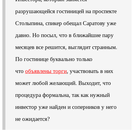
разрушающейся гостиницей на проспекте
Столыпина, спикер обещал Саратову уже
давно. Но посыл, что в ближайшие пару
месяцев все решится, выглядит странным.
По гостинице буквально только
что
объявлены торги
, участвовать в них
может любой желающий. Выходит, что
процедура формальна, так как нужный
инвестор уже найден и соперников у него
не ожидается?