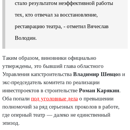
стало результатом неэффективной работы
тех, кто отвечал за восстановление,
реставрацию театра, - отметил Вячеслав
Володин.
Таким образом, виновники официально
утверждены, это бывший глава областного
Управления капстроительства
Владимир Шевцо
в и
экс-председатель комитета по реализации
инвестпроектов в строительстве
Роман Карякин
.
Оба попали
под уголовные дела
о превышении
полномочий за ряд серьезных проколов в работе,
где оперный театр — далеко не единственный
эпизод.