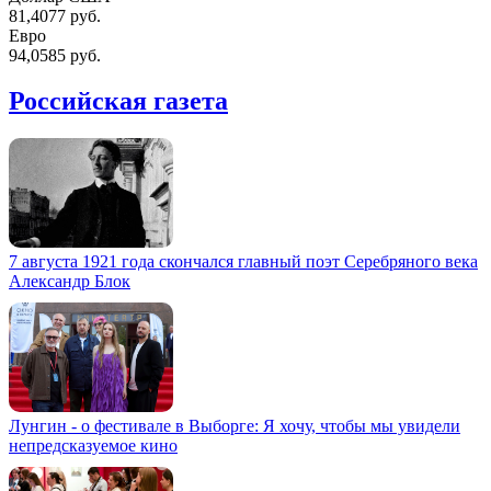
81,4077 руб.
Евро
94,0585 руб.
Российская газета
7 августа 1921 года скончался главный поэт Серебряного века
Александр Блок
Лунгин - о фестивале в Выборге: Я хочу, чтобы мы увидели
непредсказуемое кино