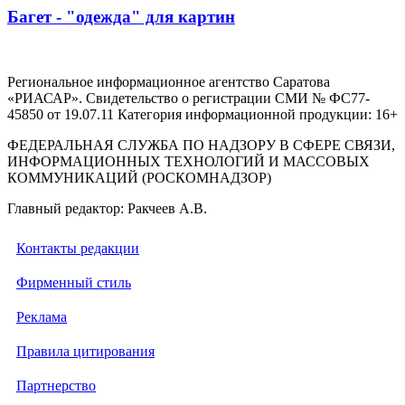
Багет - "одежда" для картин
Региональное информационное агентство Саратова
«РИАСАР». Свидетельство о регистрации СМИ № ФС77-
45850 от 19.07.11 Категория информационной продукции: 16+
ФЕДЕРАЛЬНАЯ СЛУЖБА ПО НАДЗОРУ В СФЕРЕ СВЯЗИ,
ИНФОРМАЦИОННЫХ ТЕХНОЛОГИЙ И МАССОВЫХ
КОММУНИКАЦИЙ (РОСКОМНАДЗОР)
Главный редактор: Ракчеев А.В.
Контакты редакции
Фирменный стиль
Реклама
Правила цитирования
Партнерство