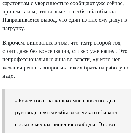
саратовцам с уверенностью сообщают уже сейчас,
причем таком, что возьмет на себя оба объекта.
Напрашивается вывод, что один из них ему дадут в
нагрузку.
Впрочем, виноватых в том, что театр второй год
стоит даже без консервации, спикер уже нашел. Это
непрофессиональные лица во власти, «у кого нет
желания решать вопросы», таких брать на работу не
надо.
- Более того, насколько мне известно, два
руководителя службы заказчика отбывают
сроки в местах лишения свободы. Это все