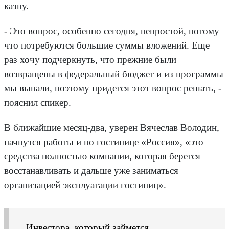
казну.
- Это вопрос, особенно сегодня, непростой, потому
что потребуются большие суммы вложений. Еще
раз хочу подчеркнуть, что прежние были
возвращены в федеральный бюджет и из программы
мы выпали, поэтому придется этот вопрос решать, -
пояснил спикер.
В ближайшие месяц-два, уверен Вячеслав Володин,
начнутся работы и по гостинице «Россия», «это
средства полностью компании, которая берется
восстанавливать и дальше уже заниматься
организацией эксплуатации гостиниц».
Инвестора, который займется