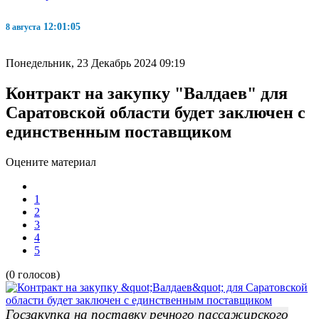
12:01:05
8 августа
Понедельник, 23 Декабрь 2024 09:19
Контракт на закупку "Валдаев" для
Саратовской области будет заключен с
единственным поставщиком
Оцените материал
1
2
3
4
5
(0 голосов)
Госзакупка на поставку речного пассажирского