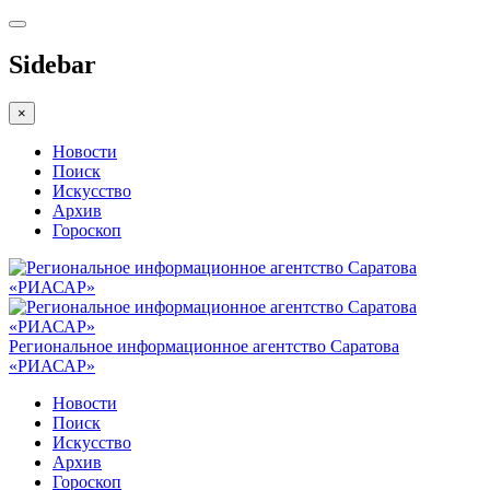
Sidebar
×
Новости
Поиск
Искусство
Архив
Гороскоп
Региональное информационное агентство Саратова
«РИАСАР»
Новости
Поиск
Искусство
Архив
Гороскоп