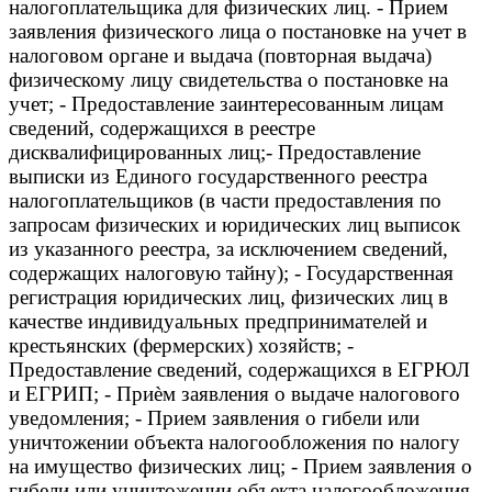
налогоплательщика для физических лиц. - Прием
заявления физического лица о постановке на учет в
налоговом органе и выдача (повторная выдача)
физическому лицу свидетельства о постановке на
учет; - Предоставление заинтересованным лицам
сведений, содержащихся в реестре
дисквалифицированных лиц;- Предоставление
выписки из Единого государственного реестра
налогоплательщиков (в части предоставления по
запросам физических и юридических лиц выписок
из указанного реестра, за исключением сведений,
содержащих налоговую тайну); - Государственная
регистрация юридических лиц, физических лиц в
качестве индивидуальных предпринимателей и
крестьянских (фермерских) хозяйств; -
Предоставление сведений, содержащихся в ЕГРЮЛ
и ЕГРИП; - Приѐм заявления о выдаче налогового
уведомления; - Прием заявления о гибели или
уничтожении объекта налогообложения по налогу
на имущество физических лиц; - Прием заявления о
гибели или уничтожении объекта налогообложения