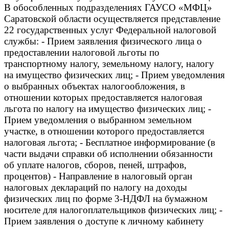
В обособленных подразделениях ГАУСО «МФЦ»
Cаратовской области осуществляется представление
22 государственных услуг Федеральной налоговой
службы: - Прием заявления физического лица о
предоставлении налоговой льготы по
транспортному налогу, земельному налогу, налогу
на имущество физических лиц; - Прием уведомления
о выбранных объектах налогообложения, в
отношении которых предоставляется налоговая
льгота по налогу на имущество физических лиц; -
Прием уведомления о выбранном земельном
участке, в отношении которого предоставляется
налоговая льгота; - Бесплатное информирование (в
части выдачи справки об исполнении обязанности
об уплате налогов, сборов, пеней, штрафов,
процентов) - Направление в налоговый орган
налоговых деклараций по налогу на доходы
физических лиц по форме 3-НДФЛ на бумажном
носителе для налогоплательщиков физических лиц; -
Прием заявления о доступе к личному кабинету