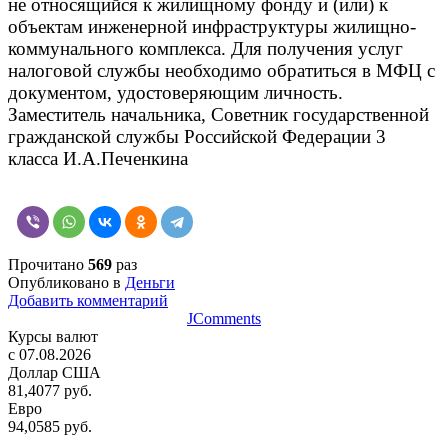
не относящийся к жилищному фонду и (или) к
объектам инженерной инфраструктуры жилищно-
коммунального комплекса. Для получения услуг
налоговой службы необходимо обратиться в МФЦ с
документом, удостоверяющим личность.
Заместитель начальника, Советник государственной
гражданской службы Российской Федерации 3
класса И.А.Печенкина
Прочитано
569
раз
Опубликовано в
Деньги
Добавить комментарий
JComments
Курсы валют
c 07.08.2026
Доллар США
81,4077 руб.
Евро
94,0585 руб.