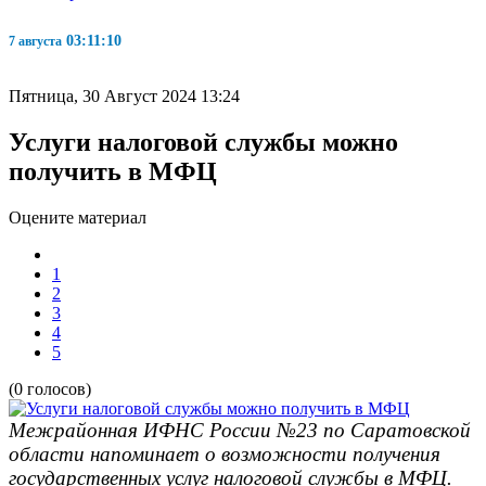
03:11:10
7 августа
Пятница, 30 Август 2024 13:24
Услуги налоговой службы можно
получить в МФЦ
Оцените материал
1
2
3
4
5
(0 голосов)
Межрайонная ИФНС России №23 по Саратовской
области напоминает о возможности получения
государственных услуг налоговой службы в МФЦ.