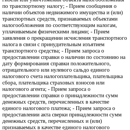
по транспортному налогу; - Прием сообщения о
наличии объектов недвижимого имущества и (или)
транспортных средств, признаваемых объектами
налогообложения по соответствующим налогам,
уплачиваемым физическими лицами; - Прием
заявления о прекращении исчисления транспортного
налога в связи с принудительным изъятием
транспортного средства; - Прием запроса о
предоставлении справки о наличии по состоянию на
дату формирования справки положительного,
отрицательного или нулевого сальдо единого
налогового счета налогоплательщика, плательщика
сбора, плательщика страховых взносов или
налогового агента; - Прием запроса о
предоставлении справки о принадлежности сумм
денежных средств, перечисленных в качестве
единого налогового платежа; - Прием запроса о
предоставлении акта сверки принадлежности сумм
денежных средств, перечисленных и (или)
признаваемых в качестве единого налогового