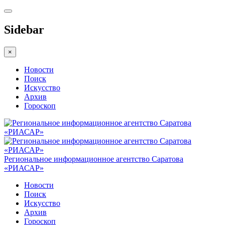
Sidebar
×
Новости
Поиск
Искусство
Архив
Гороскоп
Региональное информационное агентство Саратова
«РИАСАР»
Новости
Поиск
Искусство
Архив
Гороскоп