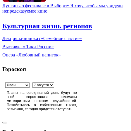
Лунгин - о фестивале в Выборге: Я хочу, чтобы мы увидели
непредсказуемое кино
Культурная жизнь регионов
Лекция-кинопоказ «Семейное счастие»
Выставка «Лики России»
Опера «Любовный напиток»
Гороскоп
Планы на сегодняшний день будут по
всей вероятности поломаны
метеоритным потоком случайностей.
Позаботьтесь о собственных тылах,
возможно, сегодня придется отступать.