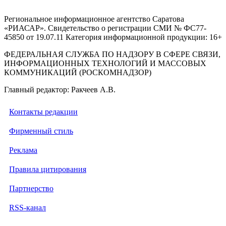
Региональное информационное агентство Саратова
«РИАСАР». Свидетельство о регистрации СМИ № ФС77-
45850 от 19.07.11 Категория информационной продукции: 16+
ФЕДЕРАЛЬНАЯ СЛУЖБА ПО НАДЗОРУ В СФЕРЕ СВЯЗИ,
ИНФОРМАЦИОННЫХ ТЕХНОЛОГИЙ И МАССОВЫХ
КОММУНИКАЦИЙ (РОСКОМНАДЗОР)
Главный редактор: Ракчеев А.В.
Контакты редакции
Фирменный стиль
Реклама
Правила цитирования
Партнерство
RSS-канал