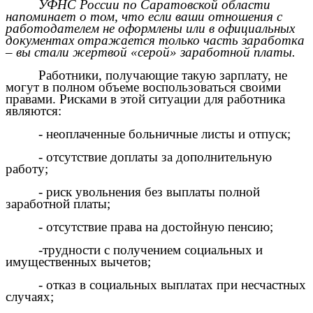
УФНС России по Саратовской области
напоминает о том, что если ваши отношения с
работодателем не оформлены или в официальных
документах отражается только часть заработка
– вы стали жертвой «серой» заработной платы.
Работники, получающие такую зарплату, не
могут в полном объеме воспользоваться своими
правами. Рисками в этой ситуации для работника
являются:
- неоплаченные больничные листы и отпуск;
- отсутствие доплаты за дополнительную
работу;
- риск увольнения без выплаты полной
заработной платы;
- отсутствие права на достойную пенсию;
-трудности с получением социальных и
имущественных вычетов;
- отказ в социальных выплатах при несчастных
случаях;