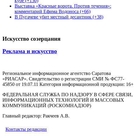
кубе (+130)
Выставка «Красные ворота. Против течения»:
комментарий Ефима Водоноса (+66)
В Пугачеве убит местный десантник (+38)
Искусство созерцания
Реклама и искусство
Региональное информационное агентство Саратова
«РИАСАР». Свидетельство о регистрации СМИ № ФС77-
45850 от 19.07.11 Категория информационной продукции: 16+
ФЕДЕРАЛЬНАЯ СЛУЖБА ПО НАДЗОРУ В СФЕРЕ СВЯЗИ,
ИНФОРМАЦИОННЫХ ТЕХНОЛОГИЙ И МАССОВЫХ
КОММУНИКАЦИЙ (РОСКОМНАДЗОР)
Главный редактор: Ракчеев А.В.
Контакты редакции