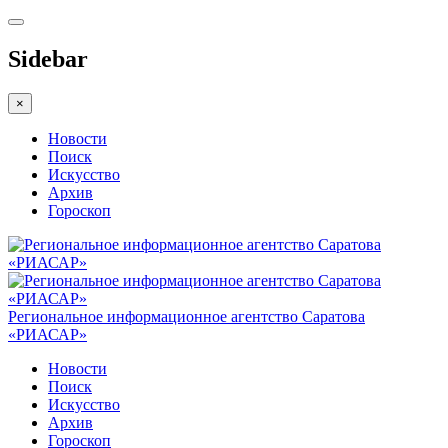
Sidebar
×
Новости
Поиск
Искусство
Архив
Гороскоп
Региональное информационное агентство Саратова
«РИАСАР»
Новости
Поиск
Искусство
Архив
Гороскоп