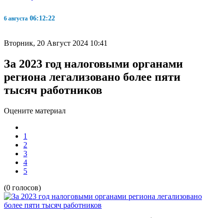
06:12:23
6 августа
Вторник, 20 Август 2024 10:41
За 2023 год налоговыми органами
региона легализовано более пяти
тысяч работников
Оцените материал
1
2
3
4
5
(0 голосов)