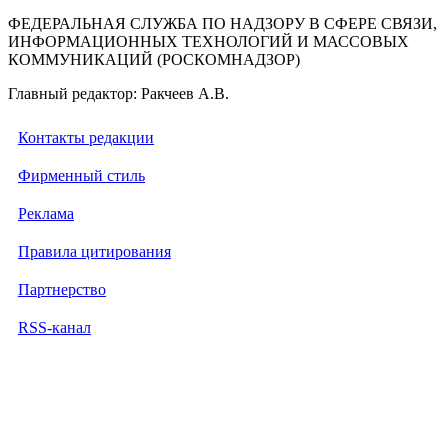
ФЕДЕРАЛЬНАЯ СЛУЖБА ПО НАДЗОРУ В СФЕРЕ СВЯЗИ,
ИНФОРМАЦИОННЫХ ТЕХНОЛОГИЙ И МАССОВЫХ
КОММУНИКАЦИЙ (РОСКОМНАДЗОР)
Главный редактор: Ракчеев А.В.
Контакты редакции
Фирменный стиль
Реклама
Правила цитирования
Партнерство
RSS-канал