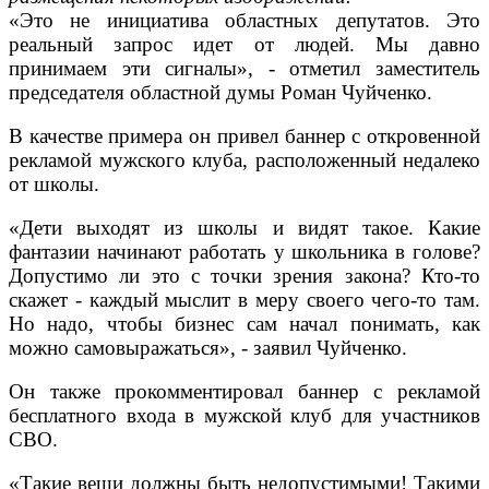
«Это не инициатива областных депутатов. Это
реальный запрос идет от людей. Мы давно
принимаем эти сигналы», - отметил заместитель
председателя областной думы Роман Чуйченко.
В качестве примера он привел баннер с откровенной
рекламой мужского клуба, расположенный недалеко
от школы.
«Дети выходят из школы и видят такое. Какие
фантазии начинают работать у школьника в голове?
Допустимо ли это с точки зрения закона? Кто-то
скажет - каждый мыслит в меру своего чего-то там.
Но надо, чтобы бизнес сам начал понимать, как
можно самовыражаться», - заявил Чуйченко.
Он также прокомментировал баннер с рекламой
бесплатного входа в мужской клуб для участников
СВО.
«Такие вещи должны быть недопустимыми! Такими