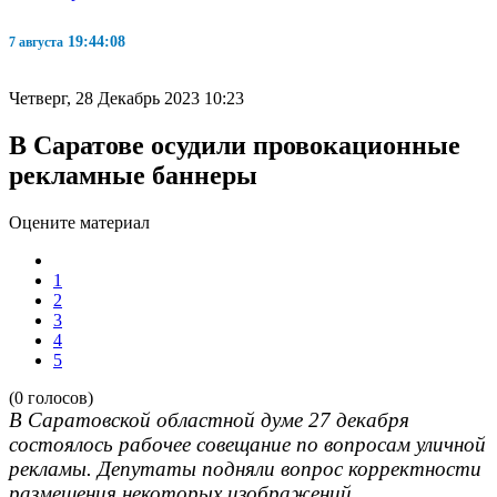
19:44:08
7 августа
Четверг, 28 Декабрь 2023 10:23
В Саратове осудили провокационные
рекламные баннеры
Оцените материал
1
2
3
4
5
(0 голосов)
В Саратовской областной думе 27 декабря
состоялось рабочее совещание по вопросам уличной
рекламы. Депутаты подняли вопрос корректности
размещения некоторых изображений.