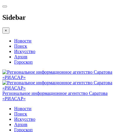
Sidebar
×
Новости
Поиск
Искусство
Архив
Гороскоп
Региональное информационное агентство Саратова
«РИАСАР»
Новости
Поиск
Искусство
Архив
Гороскоп