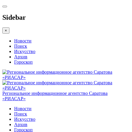
Sidebar
×
Новости
Поиск
Искусство
Архив
Гороскоп
Региональное информационное агентство Саратова
«РИАСАР»
Новости
Поиск
Искусство
Архив
Гороскоп