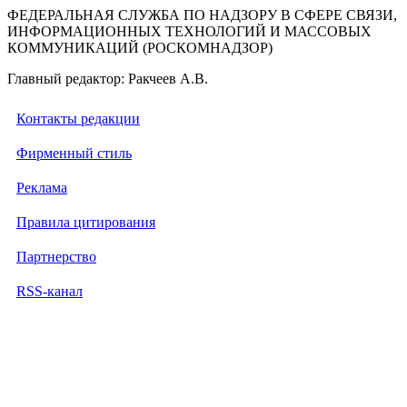
ФЕДЕРАЛЬНАЯ СЛУЖБА ПО НАДЗОРУ В СФЕРЕ СВЯЗИ,
ИНФОРМАЦИОННЫХ ТЕХНОЛОГИЙ И МАССОВЫХ
КОММУНИКАЦИЙ (РОСКОМНАДЗОР)
Главный редактор: Ракчеев А.В.
Контакты редакции
Фирменный стиль
Реклама
Правила цитирования
Партнерство
RSS-канал