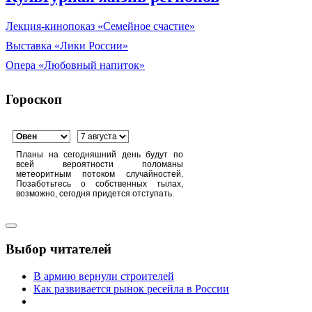
Лекция-кинопоказ «Семейное счастие»
Выставка «Лики России»
Опера «Любовный напиток»
Гороскоп
Планы на сегодняшний день будут по
всей вероятности поломаны
метеоритным потоком случайностей.
Позаботьтесь о собственных тылах,
возможно, сегодня придется отступать.
Выбор читателей
В армию вернули строителей
Как развивается рынок ресейла в России