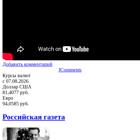
Добавить комментарий
JComments
Курсы валют
c 07.08.2026
Доллар США
81,4077 руб.
Евро
94,0585 руб.
Российская газета