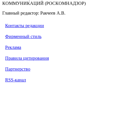
КОММУНИКАЦИЙ (РОСКОМНАДЗОР)
Главный редактор: Ракчеев А.В.
Контакты редакции
Фирменный стиль
Реклама
Правила цитирования
Партнерство
RSS-канал