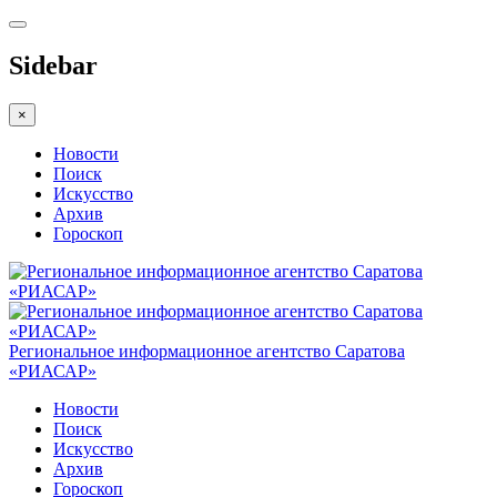
Sidebar
×
Новости
Поиск
Искусство
Архив
Гороскоп
Региональное информационное агентство Саратова
«РИАСАР»
Новости
Поиск
Искусство
Архив
Гороскоп