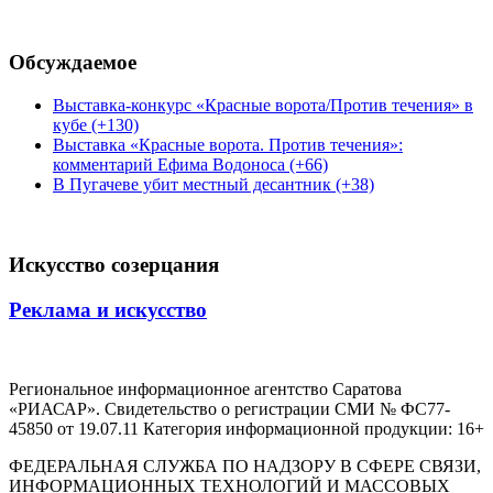
Обсуждаемое
Выставка-конкурс «Красные ворота/Против течения» в
кубе (+130)
Выставка «Красные ворота. Против течения»:
комментарий Ефима Водоноса (+66)
В Пугачеве убит местный десантник (+38)
Искусство созерцания
Реклама и искусство
Региональное информационное агентство Саратова
«РИАСАР». Свидетельство о регистрации СМИ № ФС77-
45850 от 19.07.11 Категория информационной продукции: 16+
ФЕДЕРАЛЬНАЯ СЛУЖБА ПО НАДЗОРУ В СФЕРЕ СВЯЗИ,
ИНФОРМАЦИОННЫХ ТЕХНОЛОГИЙ И МАССОВЫХ