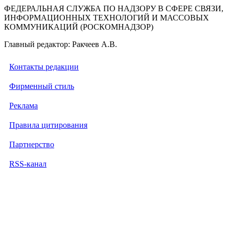
ФЕДЕРАЛЬНАЯ СЛУЖБА ПО НАДЗОРУ В СФЕРЕ СВЯЗИ,
ИНФОРМАЦИОННЫХ ТЕХНОЛОГИЙ И МАССОВЫХ
КОММУНИКАЦИЙ (РОСКОМНАДЗОР)
Главный редактор: Ракчеев А.В.
Контакты редакции
Фирменный стиль
Реклама
Правила цитирования
Партнерство
RSS-канал