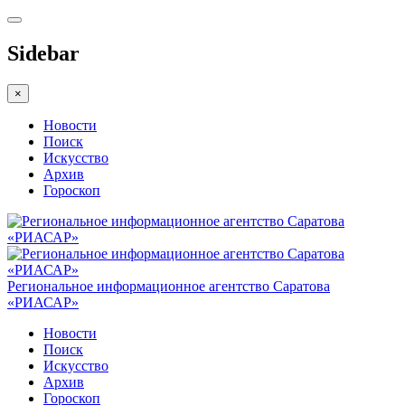
Sidebar
×
Новости
Поиск
Искусство
Архив
Гороскоп
Региональное информационное агентство Саратова
«РИАСАР»
Новости
Поиск
Искусство
Архив
Гороскоп