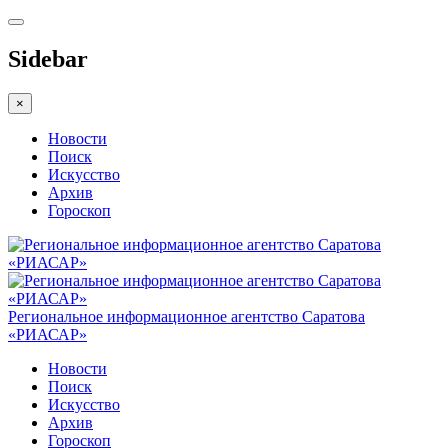
Sidebar
×
Новости
Поиск
Искусство
Архив
Гороскоп
Региональное информационное агентство Саратова
«РИАСАР»
Новости
Поиск
Искусство
Архив
Гороскоп