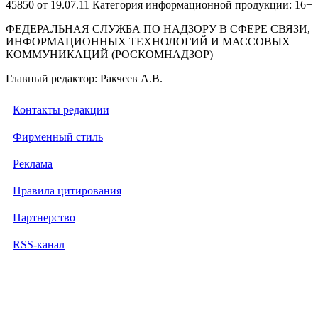
45850 от 19.07.11 Категория информационной продукции: 16+
ФЕДЕРАЛЬНАЯ СЛУЖБА ПО НАДЗОРУ В СФЕРЕ СВЯЗИ,
ИНФОРМАЦИОННЫХ ТЕХНОЛОГИЙ И МАССОВЫХ
КОММУНИКАЦИЙ (РОСКОМНАДЗОР)
Главный редактор: Ракчеев А.В.
Контакты редакции
Фирменный стиль
Реклама
Правила цитирования
Партнерство
RSS-канал