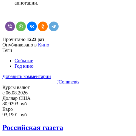
аннотации.
Прочитано
1223
раз
Опубликовано в
Кино
Теги
Событие
Год кино
Добавить комментарий
JComments
Курсы валют
c 06.08.2026
Доллар США
80,9293 руб.
Евро
93,1901 руб.
Российская газета