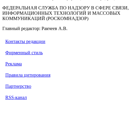
ФЕДЕРАЛЬНАЯ СЛУЖБА ПО НАДЗОРУ В СФЕРЕ СВЯЗИ,
ИНФОРМАЦИОННЫХ ТЕХНОЛОГИЙ И МАССОВЫХ
КОММУНИКАЦИЙ (РОСКОМНАДЗОР)
Главный редактор: Ракчеев А.В.
Контакты редакции
Фирменный стиль
Реклама
Правила цитирования
Партнерство
RSS-канал