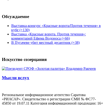
Обсуждаемое
Выставка-конкурс «Красные ворота/Против течения» в
кубе (+130)
Выставка «Красные ворота. Против течения»:
комментарий Ефима Водоноса (+66)
В Пугачеве убит местный десантник (+38)
Искусство созерцания
Мысли вслух
Региональное информационное агентство Саратова
«РИАСАР». Свидетельство о регистрации СМИ № ФС77-
45850 от 19.07.11 Категория информационной продукции: 16+