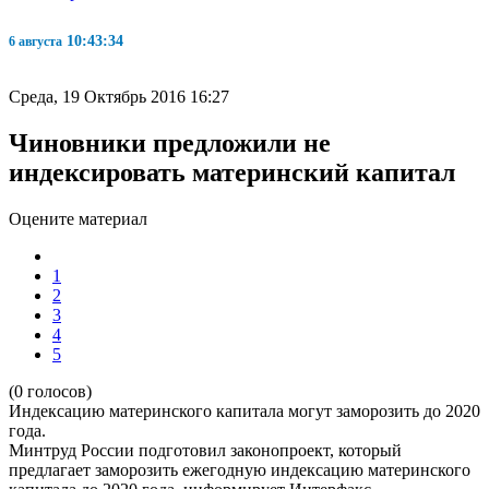
10:43:35
6 августа
Среда, 19 Октябрь 2016 16:27
Чиновники предложили не
индексировать материнский капитал
Оцените материал
1
2
3
4
5
(0 голосов)
Индексацию материнского капитала могут заморозить до 2020
года.
Минтруд России подготовил законопроект, который
предлагает заморозить ежегодную индексацию материнского