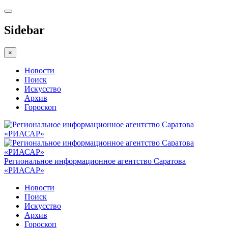
Sidebar
×
Новости
Поиск
Искусство
Архив
Гороскоп
Региональное информационное агентство Саратова
«РИАСАР»
Новости
Поиск
Искусство
Архив
Гороскоп