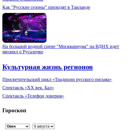
Как "Русские сезоны" проходят в Таиланде
На большой водной сцене "Москвариума" на ВДНХ идет
мюзикл о Русалочке
Культурная жизнь регионов
Просветительский цикл «Традиции русского письма»
Спектакль «XX век. Бал»
Спектакль «Телефон доверия»
Гороскоп