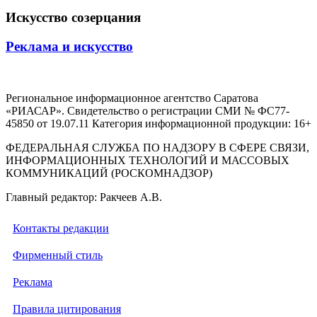
Искусство созерцания
Реклама и искусство
Региональное информационное агентство Саратова
«РИАСАР». Свидетельство о регистрации СМИ № ФС77-
45850 от 19.07.11 Категория информационной продукции: 16+
ФЕДЕРАЛЬНАЯ СЛУЖБА ПО НАДЗОРУ В СФЕРЕ СВЯЗИ,
ИНФОРМАЦИОННЫХ ТЕХНОЛОГИЙ И МАССОВЫХ
КОММУНИКАЦИЙ (РОСКОМНАДЗОР)
Главный редактор: Ракчеев А.В.
Контакты редакции
Фирменный стиль
Реклама
Правила цитирования