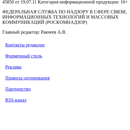
45850 от 19.07.11 Категория информационной продукции: 16+
ФЕДЕРАЛЬНАЯ СЛУЖБА ПО НАДЗОРУ В СФЕРЕ СВЯЗИ,
ИНФОРМАЦИОННЫХ ТЕХНОЛОГИЙ И МАССОВЫХ
КОММУНИКАЦИЙ (РОСКОМНАДЗОР)
Главный редактор: Ракчеев А.В.
Контакты редакции
Фирменный стиль
Реклама
Правила цитирования
Партнерство
RSS-канал