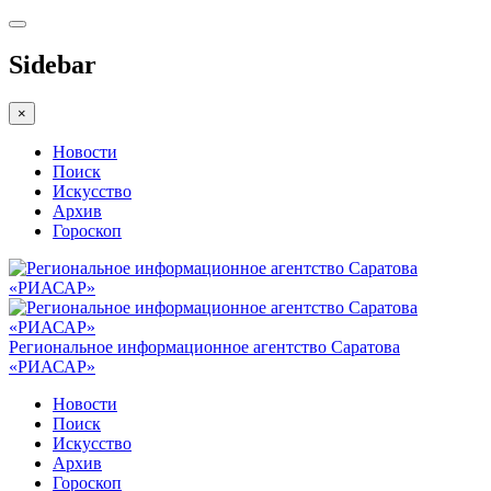
Sidebar
×
Новости
Поиск
Искусство
Архив
Гороскоп
Региональное информационное агентство Саратова
«РИАСАР»
Новости
Поиск
Искусство
Архив
Гороскоп