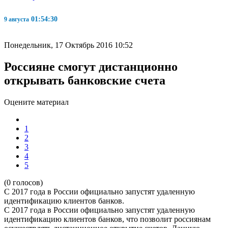
01:54:31
9 августа
Понедельник, 17 Октябрь 2016 10:52
Россияне смогут дистанционно
открывать банковские счета
Оцените материал
1
2
3
4
5
(0 голосов)
С 2017 года в России официально запустят удаленную
идентификацию клиентов банков.
С 2017 года в России официально запустят удаленную
идентификацию клиентов банков, что позволит россиянам