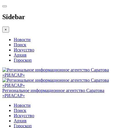
Sidebar
×
Новости
Поиск
Искусство
Архив
Гороскоп
Региональное информационное агентство Саратова
«РИАСАР»
Новости
Поиск
Искусство
Архив
Гороскоп