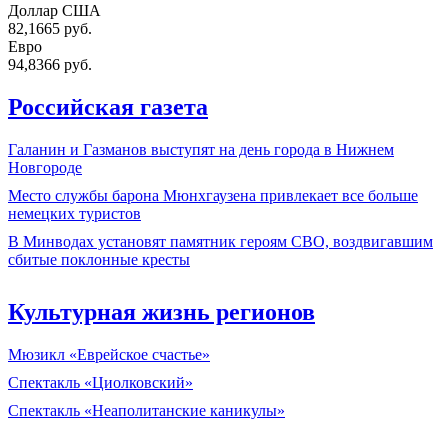
Доллар США
82,1665 руб.
Евро
94,8366 руб.
Российская газета
Галанин и Газманов выступят на день города в Нижнем
Новгороде
Место службы барона Мюнхгаузена привлекает все больше
немецких туристов
В Минводах установят памятник героям СВО, воздвигавшим
сбитые поклонные кресты
Культурная жизнь регионов
Мюзикл «Еврейское счастье»
Спектакль «Циолковский»
Спектакль «Неаполитанские каникулы»