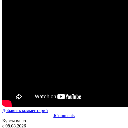
Добавить комментарий
JComments
Курсы валют
c 08.08.2026