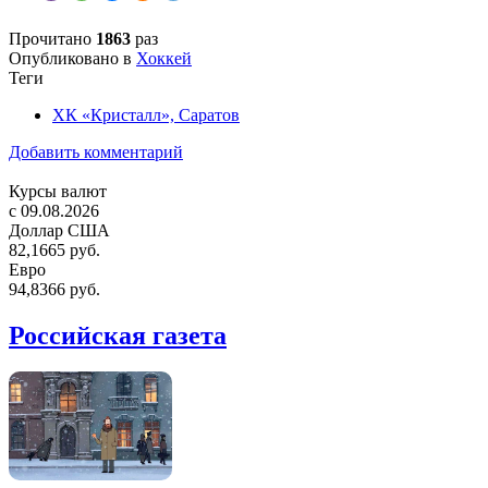
Прочитано
1863
раз
Опубликовано в
Хоккей
Теги
ХК «Кристалл», Саратов
Добавить комментарий
Курсы валют
c 09.08.2026
Доллар США
82,1665 руб.
Евро
94,8366 руб.
Российская газета