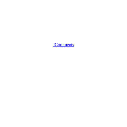
JComments