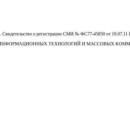
 Свидетельство о регистрации СМИ № ФС77-45850 от 19.07.11
И, ИНФОРМАЦИОННЫХ ТЕХНОЛОГИЙ И МАССОВЫХ КОМ