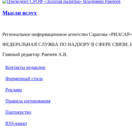
Мысли вслух
Региональное информационное агентство Саратова «РИАСАР».
ФЕДЕРАЛЬНАЯ СЛУЖБА ПО НАДЗОРУ В СФЕРЕ СВЯЗ
Главный редактор: Ракчеев А.В.
Контакты редакции
Фирменный стиль
Реклама
Правила цитирования
Партнерство
RSS-канал