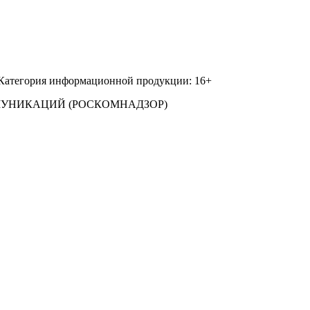
 Категория информационной продукции: 16+
МУНИКАЦИЙ (РОСКОМНАДЗОР)