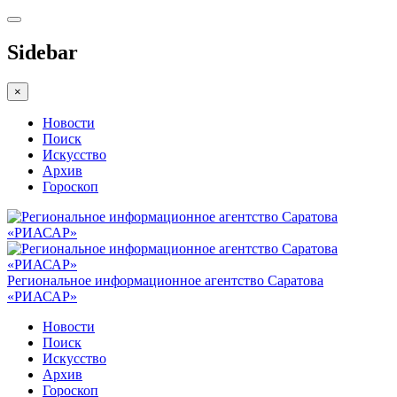
Sidebar
×
Новости
Поиск
Искусство
Архив
Гороскоп
Региональное информационное агентство Саратова
«РИАСАР»
Новости
Поиск
Искусство
Архив
Гороскоп