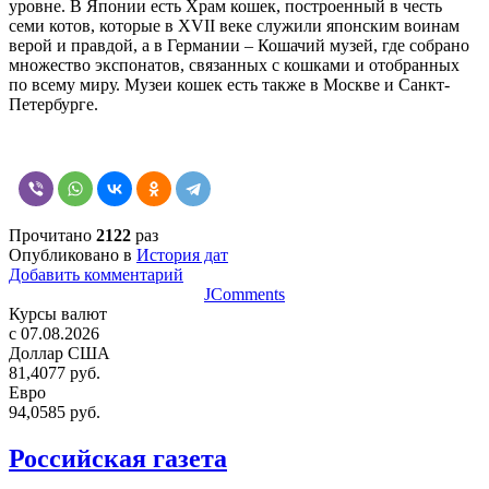
уровне. В Японии есть Храм кошек, построенный в честь
семи котов, которые в XVII веке служили японским воинам
верой и правдой, а в Германии – Кошачий музей, где собрано
множество экспонатов, связанных с кошками и отобранных
по всему миру. Музеи кошек есть также в Москве и Санкт-
Петербурге.
Прочитано
2122
раз
Опубликовано в
История дат
Добавить комментарий
JComments
Курсы валют
c 07.08.2026
Доллар США
81,4077 руб.
Евро
94,0585 руб.
Российская газета