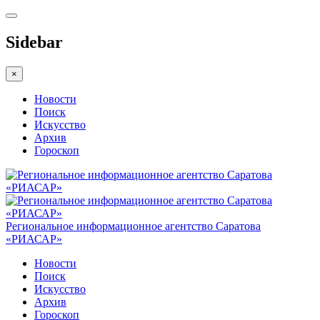
Sidebar
×
Новости
Поиск
Искусство
Архив
Гороскоп
Региональное информационное агентство Саратова
«РИАСАР»
Новости
Поиск
Искусство
Архив
Гороскоп