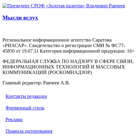
Мысли вслух
Региональное информационное агентство Саратова
«РИАСАР». Свидетельство о регистрации СМИ № ФС77-
45850 от 19.07.11 Категория информационной продукции: 16+
ФЕДЕРАЛЬНАЯ СЛУЖБА ПО НАДЗОРУ В СФЕРЕ СВЯЗИ,
ИНФОРМАЦИОННЫХ ТЕХНОЛОГИЙ И МАССОВЫХ
КОММУНИКАЦИЙ (РОСКОМНАДЗОР)
Главный редактор: Ракчеев А.В.
Контакты редакции
Фирменный стиль
Реклама
Правила цитирования