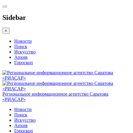
Sidebar
×
Новости
Поиск
Искусство
Архив
Гороскоп
Региональное информационное агентство Саратова
«РИАСАР»
Новости
Поиск
Искусство
Архив
Гороскоп