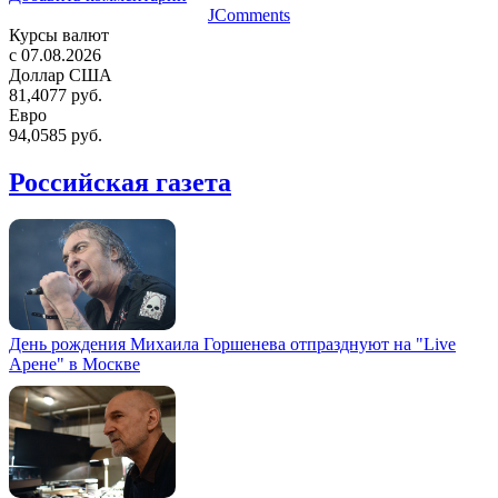
JComments
Курсы валют
c 07.08.2026
Доллар США
81,4077 руб.
Евро
94,0585 руб.
Российская газета
День рождения Михаила Горшенева отпразднуют на "Live
Арене" в Москве