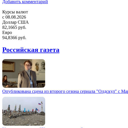
Добавить комментарий
Курсы валют
c 08.08.2026
Доллар США
82,1665 руб.
Евро
94,8366 руб.
Российская газета
Опубликована сцена из второго сезона сериала "Олдскул" с М