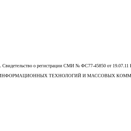
 Свидетельство о регистрации СМИ № ФС77-45850 от 19.07.11
И, ИНФОРМАЦИОННЫХ ТЕХНОЛОГИЙ И МАССОВЫХ КОМ