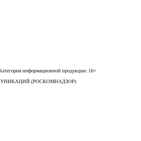
 Категория информационной продукции: 16+
МУНИКАЦИЙ (РОСКОМНАДЗОР)