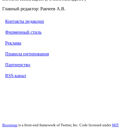
Главный редактор: Ракчеев А.В.
Контакты редакции
Фирменный стиль
Реклама
Правила цитирования
Партнерство
RSS-канал
Bootstrap
is a front-end framework of Twitter, Inc. Code licensed under
MIT