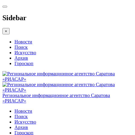
Sidebar
×
Новости
Поиск
Искусство
Архив
Гороскоп
Региональное информационное агентство Саратова
«РИАСАР»
Новости
Поиск
Искусство
Архив
Гороскоп