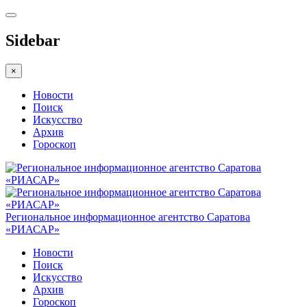
Sidebar
×
Новости
Поиск
Искусство
Архив
Гороскоп
Региональное информационное агентство Саратова
«РИАСАР»
Новости
Поиск
Искусство
Архив
Гороскоп