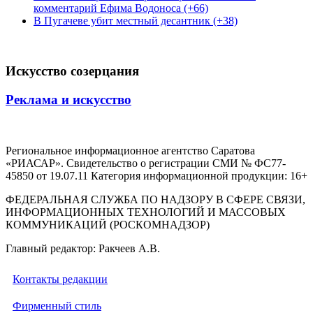
комментарий Ефима Водоноса (+66)
В Пугачеве убит местный десантник (+38)
Искусство созерцания
Реклама и искусство
Региональное информационное агентство Саратова
«РИАСАР». Свидетельство о регистрации СМИ № ФС77-
45850 от 19.07.11 Категория информационной продукции: 16+
ФЕДЕРАЛЬНАЯ СЛУЖБА ПО НАДЗОРУ В СФЕРЕ СВЯЗИ,
ИНФОРМАЦИОННЫХ ТЕХНОЛОГИЙ И МАССОВЫХ
КОММУНИКАЦИЙ (РОСКОМНАДЗОР)
Главный редактор: Ракчеев А.В.
Контакты редакции
Фирменный стиль