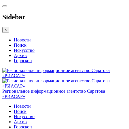
Sidebar
×
Новости
Поиск
Искусство
Архив
Гороскоп
Региональное информационное агентство Саратова
«РИАСАР»
Новости
Поиск
Искусство
Архив
Гороскоп