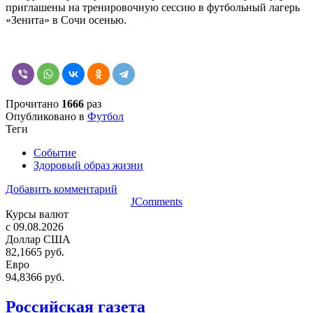
приглашены на тренировочную сессию в футбольный лагерь
«Зенита» в Сочи осенью.
Прочитано
1666
раз
Опубликовано в
Футбол
Теги
Событие
Здоровый образ жизни
Добавить комментарий
JComments
Курсы валют
c 09.08.2026
Доллар США
82,1665 руб.
Евро
94,8366 руб.
Российская газета