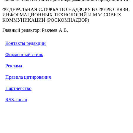
ФЕДЕРАЛЬНАЯ СЛУЖБА ПО НАДЗОРУ В СФЕРЕ СВЯЗИ,
ИНФОРМАЦИОННЫХ ТЕХНОЛОГИЙ И МАССОВЫХ
КОММУНИКАЦИЙ (РОСКОМНАДЗОР)
Главный редактор: Ракчеев А.В.
Контакты редакции
Фирменный стиль
Реклама
Правила цитирования
Партнерство
RSS-канал