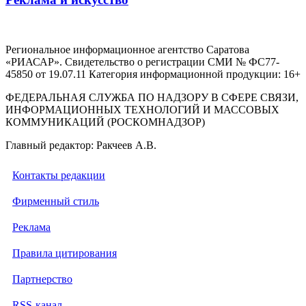
Региональное информационное агентство Саратова
«РИАСАР». Свидетельство о регистрации СМИ № ФС77-
45850 от 19.07.11 Категория информационной продукции: 16+
ФЕДЕРАЛЬНАЯ СЛУЖБА ПО НАДЗОРУ В СФЕРЕ СВЯЗИ,
ИНФОРМАЦИОННЫХ ТЕХНОЛОГИЙ И МАССОВЫХ
КОММУНИКАЦИЙ (РОСКОМНАДЗОР)
Главный редактор: Ракчеев А.В.
Контакты редакции
Фирменный стиль
Реклама
Правила цитирования
Партнерство
RSS-канал