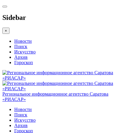
Sidebar
×
Новости
Поиск
Искусство
Архив
Гороскоп
Региональное информационное агентство Саратова
«РИАСАР»
Новости
Поиск
Искусство
Архив
Гороскоп