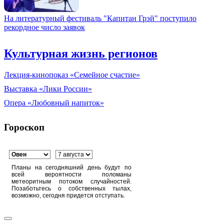
На литературный фестиваль "Капитан Грэй" поступило
рекордное число заявок
Культурная жизнь регионов
Лекция-кинопоказ «Семейное счастие»
Выставка «Лики России»
Опера «Любовный напиток»
Гороскоп
Планы на сегодняшний день будут по
всей вероятности поломаны
метеоритным потоком случайностей.
Позаботьтесь о собственных тылах,
возможно, сегодня придется отступать.