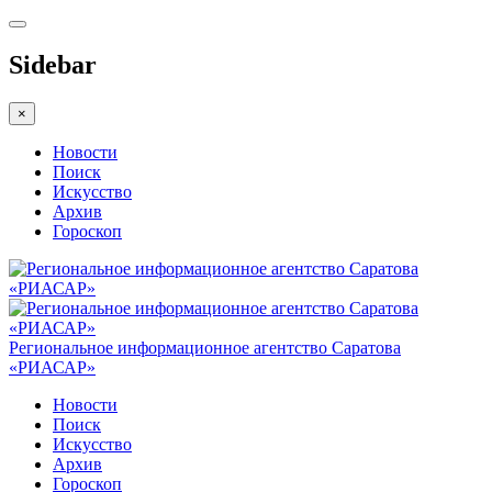
Sidebar
×
Новости
Поиск
Искусство
Архив
Гороскоп
Региональное информационное агентство Саратова
«РИАСАР»
Новости
Поиск
Искусство
Архив
Гороскоп