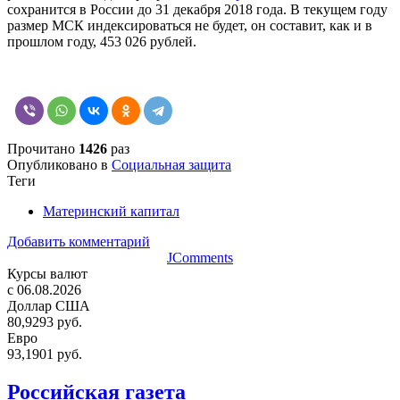
сохранится в России до 31 декабря 2018 года. В текущем году
размер МСК индексироваться не будет, он составит, как и в
прошлом году, 453 026 рублей.
Прочитано
1426
раз
Опубликовано в
Социальная защита
Теги
Материнский капитал
Добавить комментарий
JComments
Курсы валют
c 06.08.2026
Доллар США
80,9293 руб.
Евро
93,1901 руб.
Российская газета