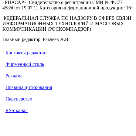
«РИАСАР». Свидетельство о регистрации СМИ № ФС77-
45850 от 19.07.11 Категория информационной продукции: 16+
ФЕДЕРАЛЬНАЯ СЛУЖБА ПО НАДЗОРУ В СФЕРЕ СВЯЗИ,
ИНФОРМАЦИОННЫХ ТЕХНОЛОГИЙ И МАССОВЫХ
КОММУНИКАЦИЙ (РОСКОМНАДЗОР)
Главный редактор: Ракчеев А.В.
Контакты редакции
Фирменный стиль
Реклама
Правила цитирования
Партнерство
RSS-канал