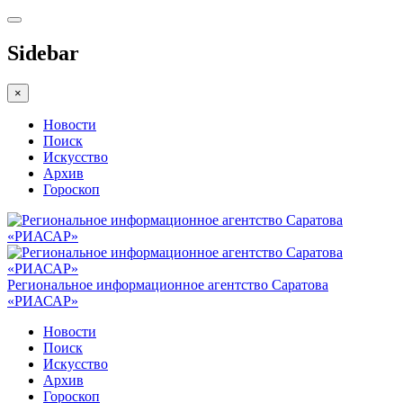
Sidebar
×
Новости
Поиск
Искусство
Архив
Гороскоп
Региональное информационное агентство Саратова
«РИАСАР»
Новости
Поиск
Искусство
Архив
Гороскоп