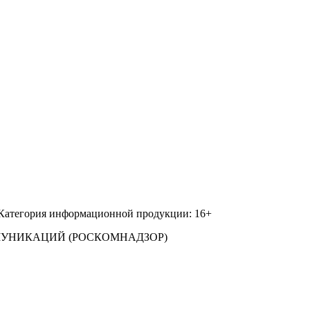
 Категория информационной продукции: 16+
МУНИКАЦИЙ (РОСКОМНАДЗОР)