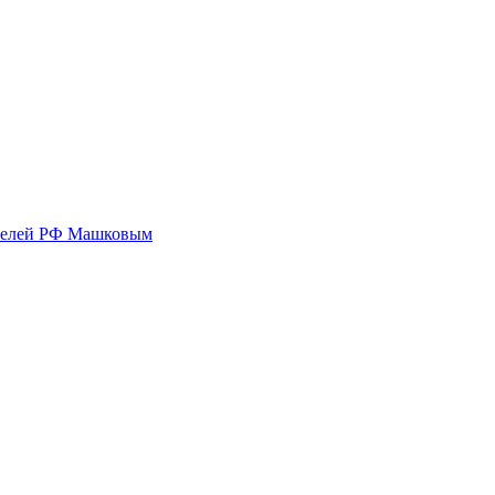
ятелей РФ Машковым