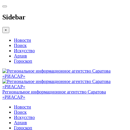
Sidebar
×
Новости
Поиск
Искусство
Архив
Гороскоп
Региональное информационное агентство Саратова
«РИАСАР»
Новости
Поиск
Искусство
Архив
Гороскоп