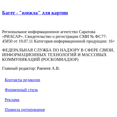
Багет - "одежда" для картин
Региональное информационное агентство Саратова
«РИАСАР». Свидетельство о регистрации СМИ № ФС77-
45850 от 19.07.11 Категория информационной продукции: 16+
ФЕДЕРАЛЬНАЯ СЛУЖБА ПО НАДЗОРУ В СФЕРЕ СВЯЗИ,
ИНФОРМАЦИОННЫХ ТЕХНОЛОГИЙ И МАССОВЫХ
КОММУНИКАЦИЙ (РОСКОМНАДЗОР)
Главный редактор: Ракчеев А.В.
Контакты редакции
Фирменный стиль
Реклама
Правила цитирования