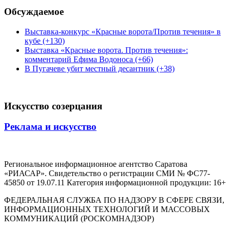
Обсуждаемое
Выставка-конкурс «Красные ворота/Против течения» в
кубе (+130)
Выставка «Красные ворота. Против течения»:
комментарий Ефима Водоноса (+66)
В Пугачеве убит местный десантник (+38)
Искусство созерцания
Реклама и искусство
Региональное информационное агентство Саратова
«РИАСАР». Свидетельство о регистрации СМИ № ФС77-
45850 от 19.07.11 Категория информационной продукции: 16+
ФЕДЕРАЛЬНАЯ СЛУЖБА ПО НАДЗОРУ В СФЕРЕ СВЯЗИ,
ИНФОРМАЦИОННЫХ ТЕХНОЛОГИЙ И МАССОВЫХ
КОММУНИКАЦИЙ (РОСКОМНАДЗОР)