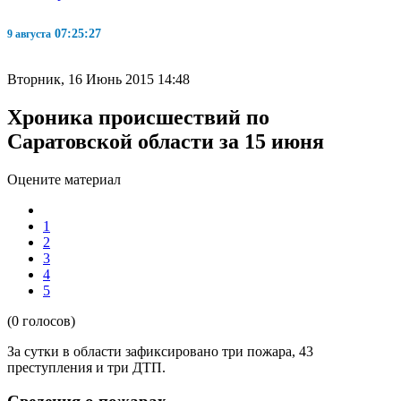
07:25:28
9 августа
Вторник, 16 Июнь 2015 14:48
Хроника происшествий по
Саратовской области за 15 июня
Оцените материал
1
2
3
4
5
(0 голосов)
За сутки в области зафиксировано три пожара, 43
преступления и три ДТП.