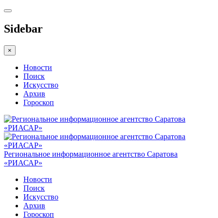
Sidebar
×
Новости
Поиск
Искусство
Архив
Гороскоп
Региональное информационное агентство Саратова
«РИАСАР»
Новости
Поиск
Искусство
Архив
Гороскоп