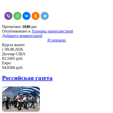
Прочитано
1840
раз
Опубликовано в
Хроника происшествий
Добавить комментарий
JComments
Курсы валют
c 09.08.2026
Доллар США
82,1665 руб.
Евро
94,8366 руб.
Российская газета