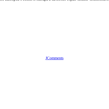
JComments