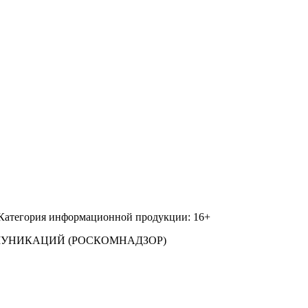
 Категория информационной продукции: 16+
МУНИКАЦИЙ (РОСКОМНАДЗОР)