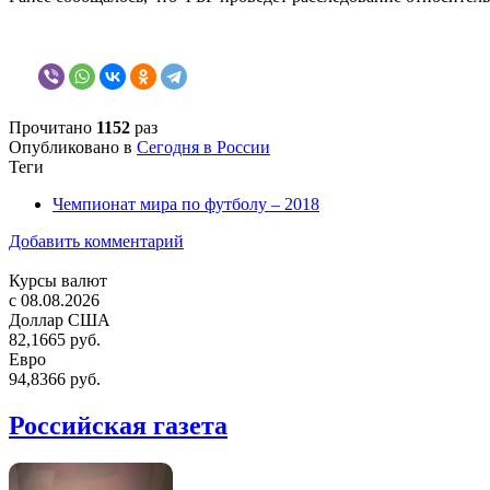
Прочитано
1152
раз
Опубликовано в
Сегодня в России
Теги
Чемпионат мира по футболу – 2018
Добавить комментарий
Курсы валют
c 08.08.2026
Доллар США
82,1665 руб.
Евро
94,8366 руб.
Российская газета