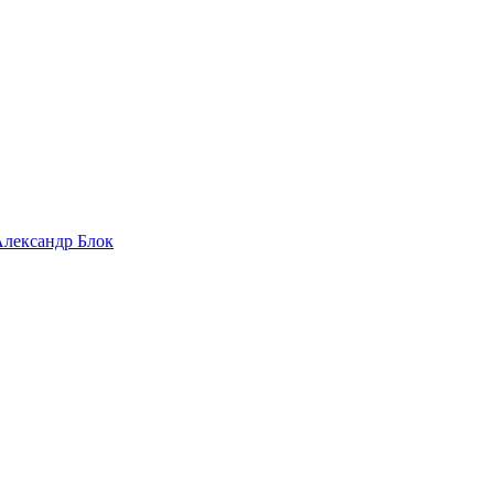
 Александр Блок