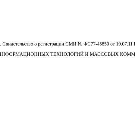
 Свидетельство о регистрации СМИ № ФС77-45850 от 19.07.11
И, ИНФОРМАЦИОННЫХ ТЕХНОЛОГИЙ И МАССОВЫХ КОМ