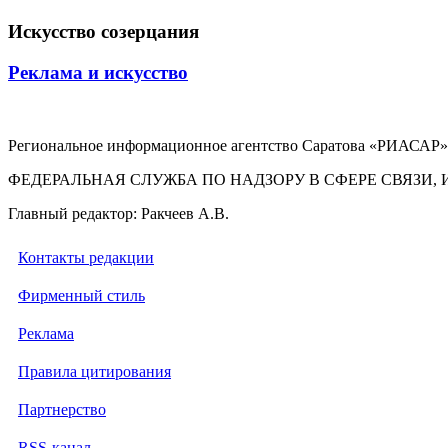
Искусство созерцания
Реклама и искусство
Региональное информационное агентство Саратова «РИАСАР».
ФЕДЕРАЛЬНАЯ СЛУЖБА ПО НАДЗОРУ В СФЕРЕ СВЯЗ
Главный редактор: Ракчеев А.В.
Контакты редакции
Фирменный стиль
Реклама
Правила цитирования
Партнерство
RSS-канал