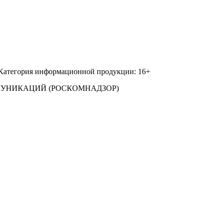
 Категория информационной продукции: 16+
МУНИКАЦИЙ (РОСКОМНАДЗОР)