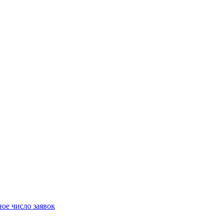
ое число заявок