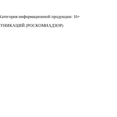
 Категория информационной продукции: 16+
МУНИКАЦИЙ (РОСКОМНАДЗОР)