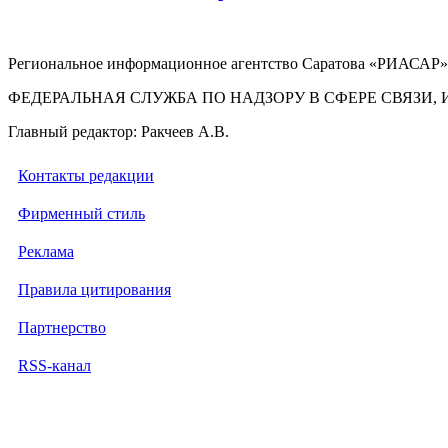
Региональное информационное агентство Саратова «РИАСАР».
ФЕДЕРАЛЬНАЯ СЛУЖБА ПО НАДЗОРУ В СФЕРЕ СВЯЗ
Главный редактор: Ракчеев А.В.
Контакты редакции
Фирменный стиль
Реклама
Правила цитирования
Партнерство
RSS-канал