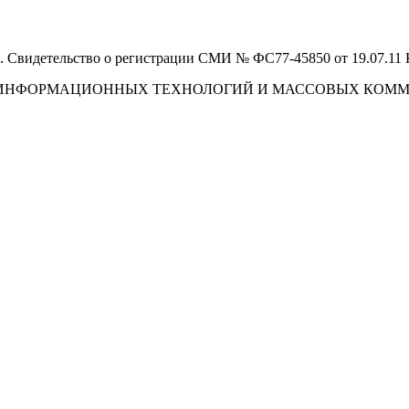
 Свидетельство о регистрации СМИ № ФС77-45850 от 19.07.11
И, ИНФОРМАЦИОННЫХ ТЕХНОЛОГИЙ И МАССОВЫХ КОМ