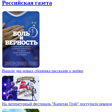
Российская газета
Вышли два новых сборника рассказов о любви
На литературный фестиваль "Капитан Грэй" поступило рекордн