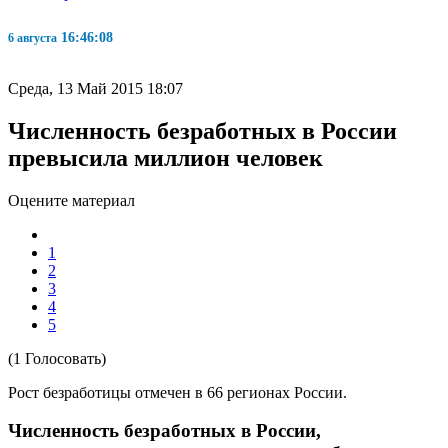
16:46:09
6 августа
Среда, 13 Май 2015 18:07
Численность безработных в России
превысила миллион человек
Оцените материал
1
2
3
4
5
(1 Голосовать)
Рост безработицы отмечен в 66 регионах России.
Численность безработных в России,