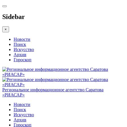
Sidebar
×
Новости
Поиск
Искусство
Архив
Гороскоп
Региональное информационное агентство Саратова
«РИАСАР»
Новости
Поиск
Искусство
Архив
Гороскоп