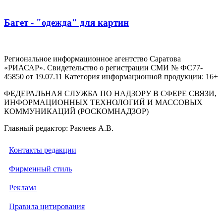
Багет - "одежда" для картин
Региональное информационное агентство Саратова
«РИАСАР». Свидетельство о регистрации СМИ № ФС77-
45850 от 19.07.11 Категория информационной продукции: 16+
ФЕДЕРАЛЬНАЯ СЛУЖБА ПО НАДЗОРУ В СФЕРЕ СВЯЗИ,
ИНФОРМАЦИОННЫХ ТЕХНОЛОГИЙ И МАССОВЫХ
КОММУНИКАЦИЙ (РОСКОМНАДЗОР)
Главный редактор: Ракчеев А.В.
Контакты редакции
Фирменный стиль
Реклама
Правила цитирования