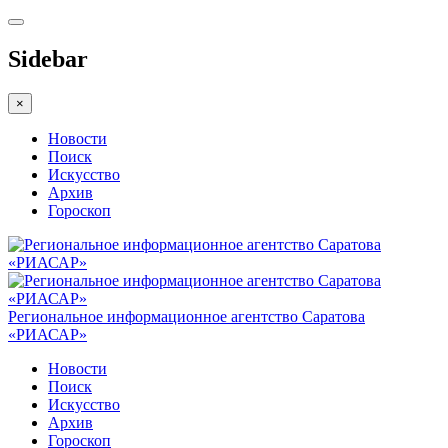
Sidebar
×
Новости
Поиск
Искусство
Архив
Гороскоп
Региональное информационное агентство Саратова
«РИАСАР»
Новости
Поиск
Искусство
Архив
Гороскоп