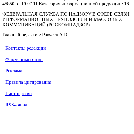
45850 от 19.07.11 Категория информационной продукции: 16+
ФЕДЕРАЛЬНАЯ СЛУЖБА ПО НАДЗОРУ В СФЕРЕ СВЯЗИ,
ИНФОРМАЦИОННЫХ ТЕХНОЛОГИЙ И МАССОВЫХ
КОММУНИКАЦИЙ (РОСКОМНАДЗОР)
Главный редактор: Ракчеев А.В.
Контакты редакции
Фирменный стиль
Реклама
Правила цитирования
Партнерство
RSS-канал