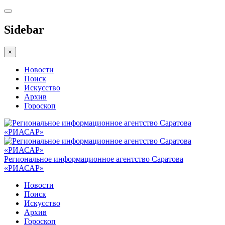
Sidebar
×
Новости
Поиск
Искусство
Архив
Гороскоп
Региональное информационное агентство Саратова
«РИАСАР»
Новости
Поиск
Искусство
Архив
Гороскоп