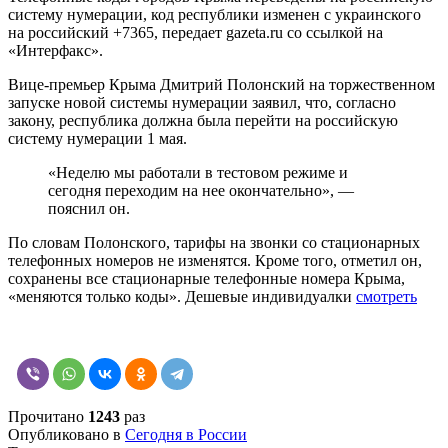
систему нумерации, код республики изменен с украинского
на российский +7365, передает gazeta.ru со ссылкой на
«Интерфакс».
Вице-премьер Крыма Дмитрий Полонский на торжественном
запуске новой системы нумерации заявил, что, согласно
закону, республика должна была перейти на российскую
систему нумерации 1 мая.
«Неделю мы работали в тестовом режиме и
сегодня переходим на нее окончательно», —
пояснил он.
По словам Полонского, тарифы на звонки со стационарных
телефонных номеров не изменятся. Кроме того, отметил он,
сохранены все стационарные телефонные номера Крыма,
«меняются только коды». Дешевые индивидуалки
смотреть
Прочитано
1243
раз
Опубликовано в
Сегодня в России