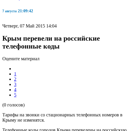
21:09:42
7 августа
Четверг, 07 Май 2015 14:04
Крым перевели на российские
телефонные коды
Оцените материал
1
2
3
4
5
(0 голосов)
Тарифы на звонки со стационарных телефонных номеров в
Крыму не изменятся.
Телефонные коды городов Крыма переведены на российскую