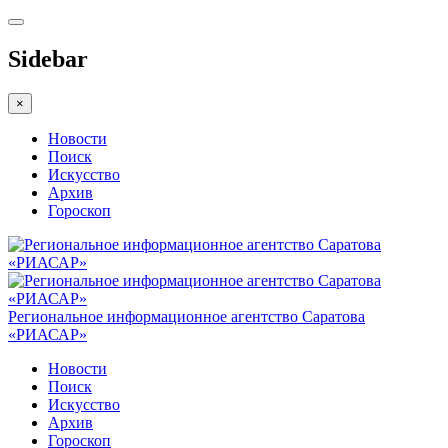
Sidebar
×
Новости
Поиск
Искусство
Архив
Гороскоп
Региональное информационное агентство Саратова
«РИАСАР»
Новости
Поиск
Искусство
Архив
Гороскоп