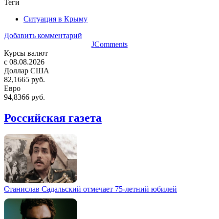
Теги
Ситуация в Крыму
Добавить комментарий
JComments
Курсы валют
c 08.08.2026
Доллар США
82,1665 руб.
Евро
94,8366 руб.
Российская газета
Станислав Садальский отмечает 75-летний юбилей