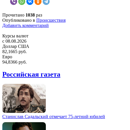
Прочитано
1038
раз
Опубликовано в
Происшествия
Добавить комментарий
Курсы валют
c 08.08.2026
Доллар США
82,1665 руб.
Евро
94,8366 руб.
Российская газета
Станислав Садальский отмечает 75-летний юбилей