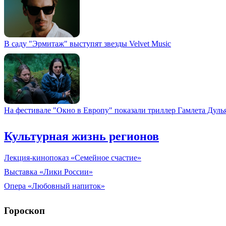
В саду "Эрмитаж" выступят звезды Velvet Music
На фестивале "Окно в Европу" показали триллер Гамлета Дуль
Культурная жизнь регионов
Лекция-кинопоказ «Семейное счастие»
Выставка «Лики России»
Опера «Любовный напиток»
Гороскоп