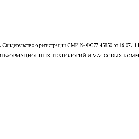
 Свидетельство о регистрации СМИ № ФС77-45850 от 19.07.11
И, ИНФОРМАЦИОННЫХ ТЕХНОЛОГИЙ И МАССОВЫХ КОМ