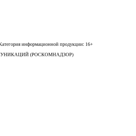
 Категория информационной продукции: 16+
МУНИКАЦИЙ (РОСКОМНАДЗОР)