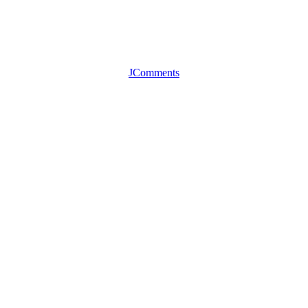
JComments