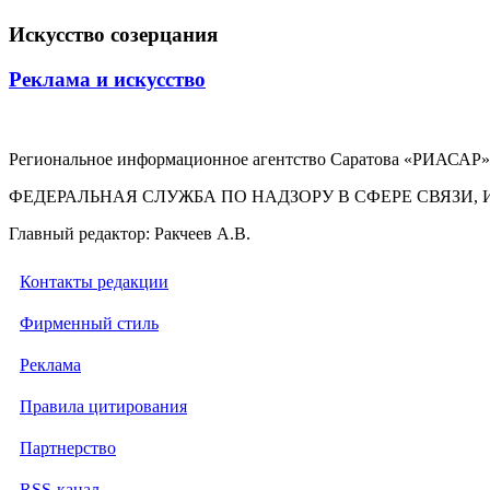
Искусство созерцания
Реклама и искусство
Региональное информационное агентство Саратова «РИАСАР».
ФЕДЕРАЛЬНАЯ СЛУЖБА ПО НАДЗОРУ В СФЕРЕ СВЯЗ
Главный редактор: Ракчеев А.В.
Контакты редакции
Фирменный стиль
Реклама
Правила цитирования
Партнерство
RSS-канал