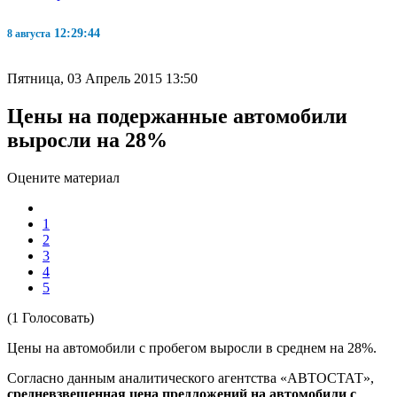
12:29:45
8 августа
Пятница, 03 Апрель 2015 13:50
Цены на подержанные автомобили
выросли на 28%
Оцените материал
1
2
3
4
5
(1 Голосовать)
Цены на автомобили с пробегом выросли в среднем на 28%.
Согласно данным аналитического агентства «АВТОСТАТ»,
средневзвешенная цена предложений на автомобили с