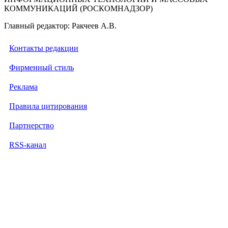
КОММУНИКАЦИЙ (РОСКОМНАДЗОР)
Главный редактор: Ракчеев А.В.
Контакты редакции
Фирменный стиль
Реклама
Правила цитирования
Партнерство
RSS-канал