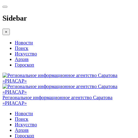
Sidebar
×
Новости
Поиск
Искусство
Архив
Гороскоп
Региональное информационное агентство Саратова
«РИАСАР»
Новости
Поиск
Искусство
Архив
Гороскоп