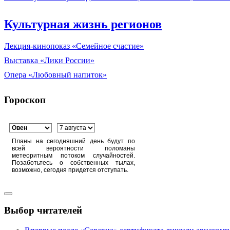
Культурная жизнь регионов
Лекция-кинопоказ «Семейное счастие»
Выставка «Лики России»
Опера «Любовный напиток»
Гороскоп
Планы на сегодняшний день будут по
всей вероятности поломаны
метеоритным потоком случайностей.
Позаботьтесь о собственных тылах,
возможно, сегодня придется отступать.
Выбор читателей