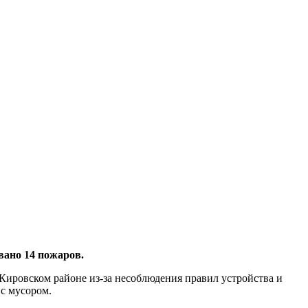
вано 14 пожаров.
Кировском районе из-за несоблюдения правил устройства и
 с мусором.