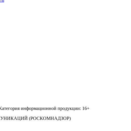
ть
 Категория информационной продукции: 16+
МУНИКАЦИЙ (РОСКОМНАДЗОР)