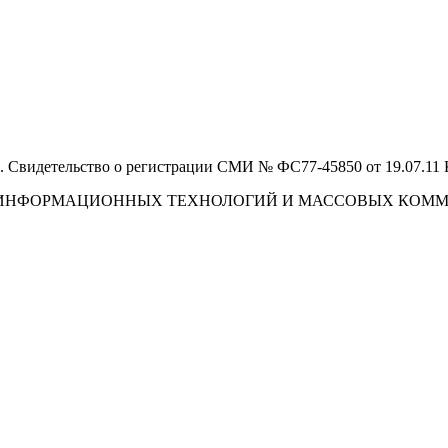
 Свидетельство о регистрации СМИ № ФС77-45850 от 19.07.11
И, ИНФОРМАЦИОННЫХ ТЕХНОЛОГИЙ И МАССОВЫХ КОМ