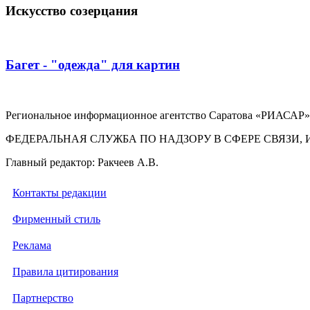
Искусство созерцания
Багет - "одежда" для картин
Региональное информационное агентство Саратова «РИАСАР».
ФЕДЕРАЛЬНАЯ СЛУЖБА ПО НАДЗОРУ В СФЕРЕ СВЯЗ
Главный редактор: Ракчеев А.В.
Контакты редакции
Фирменный стиль
Реклама
Правила цитирования
Партнерство