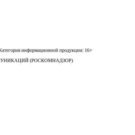
 Категория информационной продукции: 16+
МУНИКАЦИЙ (РОСКОМНАДЗОР)