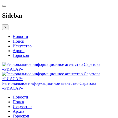
Sidebar
×
Новости
Поиск
Искусство
Архив
Гороскоп
Региональное информационное агентство Саратова
«РИАСАР»
Новости
Поиск
Искусство
Архив
Гороскоп