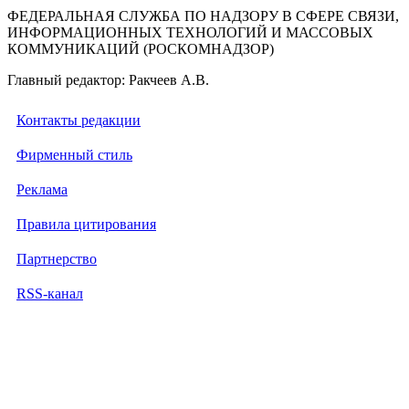
ФЕДЕРАЛЬНАЯ СЛУЖБА ПО НАДЗОРУ В СФЕРЕ СВЯЗИ,
ИНФОРМАЦИОННЫХ ТЕХНОЛОГИЙ И МАССОВЫХ
КОММУНИКАЦИЙ (РОСКОМНАДЗОР)
Главный редактор: Ракчеев А.В.
Контакты редакции
Фирменный стиль
Реклама
Правила цитирования
Партнерство
RSS-канал