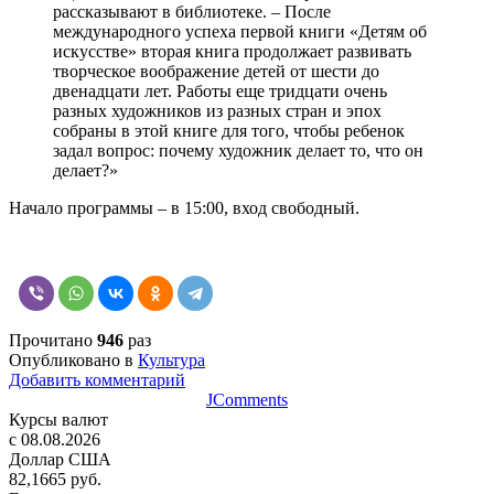
рассказывают в библиотеке. – После
международного успеха первой книги «Детям об
искусстве» вторая книга продолжает развивать
творческое воображение детей от шести до
двенадцати лет. Работы еще тридцати очень
разных художников из разных стран и эпох
собраны в этой книге для того, чтобы ребенок
задал вопрос: почему художник делает то, что он
делает?»
Начало программы – в 15:00, вход свободный.
Прочитано
946
раз
Опубликовано в
Культура
Добавить комментарий
JComments
Курсы валют
c 08.08.2026
Доллар США
82,1665 руб.