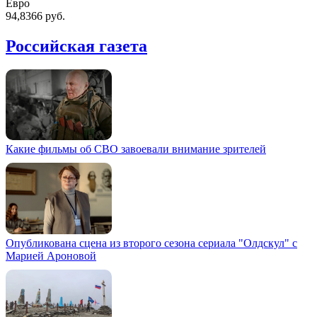
Евро
94,8366 руб.
Российская газета
Какие фильмы об СВО завоевали внимание зрителей
Опубликована сцена из второго сезона сериала "Олдскул" с
Марией Ароновой