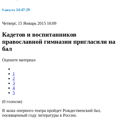
14:47:29
9 августа
Четверг, 15 Январь 2015 16:09
Кадетов и воспитанников
православной гимназии пригласили на
бал
Оцените материал
1
2
3
4
5
(0 голосов)
В залах оперного театра пройдет Рождественский бал,
посвященный году литературы в России.