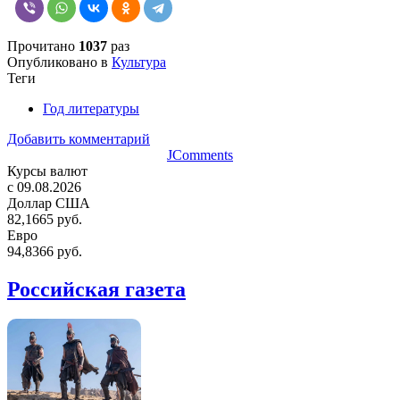
Прочитано
1037
раз
Опубликовано в
Культура
Теги
Год литературы
Добавить комментарий
JComments
Курсы валют
c 09.08.2026
Доллар США
82,1665 руб.
Евро
94,8366 руб.
Российская газета