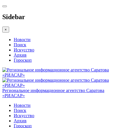
Sidebar
×
Новости
Поиск
Искусство
Архив
Гороскоп
Региональное информационное агентство Саратова
«РИАСАР»
Новости
Поиск
Искусство
Архив
Гороскоп