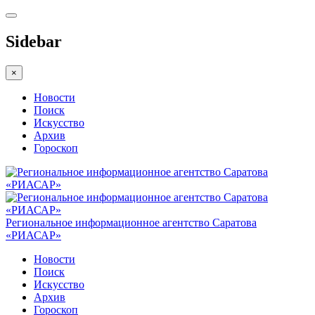
Sidebar
×
Новости
Поиск
Искусство
Архив
Гороскоп
Региональное информационное агентство Саратова
«РИАСАР»
Новости
Поиск
Искусство
Архив
Гороскоп