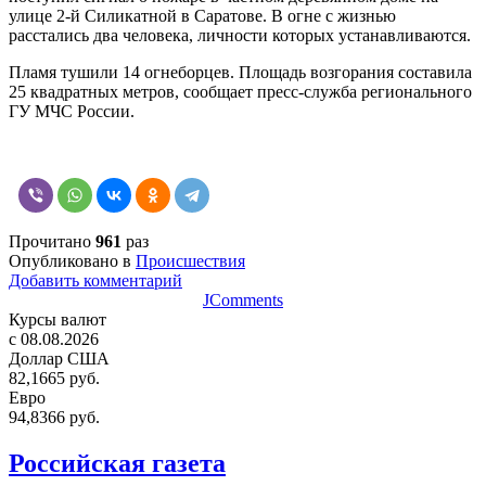
улице 2-й Силикатной в Саратове. В огне с жизнью
расстались два человека, личности которых устанавливаются.
Пламя тушили 14 огнеборцев. Площадь возгорания составила
25 квадратных метров, сообщает пресс-служба регионального
ГУ МЧС России.
Прочитано
961
раз
Опубликовано в
Происшествия
Добавить комментарий
JComments
Курсы валют
c 08.08.2026
Доллар США
82,1665 руб.
Евро
94,8366 руб.
Российская газета