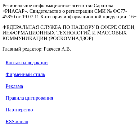
Региональное информационное агентство Саратова
«РИАСАР». Свидетельство о регистрации СМИ № ФС77-
45850 от 19.07.11 Категория информационной продукции: 16+
ФЕДЕРАЛЬНАЯ СЛУЖБА ПО НАДЗОРУ В СФЕРЕ СВЯЗИ,
ИНФОРМАЦИОННЫХ ТЕХНОЛОГИЙ И МАССОВЫХ
КОММУНИКАЦИЙ (РОСКОМНАДЗОР)
Главный редактор: Ракчеев А.В.
Контакты редакции
Фирменный стиль
Реклама
Правила цитирования
Партнерство
RSS-канал