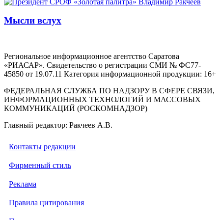
Мысли вслух
Региональное информационное агентство Саратова
«РИАСАР». Свидетельство о регистрации СМИ № ФС77-
45850 от 19.07.11 Категория информационной продукции: 16+
ФЕДЕРАЛЬНАЯ СЛУЖБА ПО НАДЗОРУ В СФЕРЕ СВЯЗИ,
ИНФОРМАЦИОННЫХ ТЕХНОЛОГИЙ И МАССОВЫХ
КОММУНИКАЦИЙ (РОСКОМНАДЗОР)
Главный редактор: Ракчеев А.В.
Контакты редакции
Фирменный стиль
Реклама
Правила цитирования