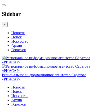
Sidebar
×
Новости
Поиск
Искусство
Архив
Гороскоп
Региональное информационное агентство Саратова
«РИАСАР»
Новости
Поиск
Искусство
Архив
Гороскоп