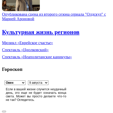
Опубликована сцена из второго сезона сериала "Олдскул" с
Марией Ароновой
Культурная жизнь регионов
Мюзикл «Еврейское счастье»
Спектакль «Циолковский»
Спектакль «Неаполитанские каникулы»
Гороскоп
Если в вашей жизни случится неудачный
день, это еще не будет означать конца
света. Может вы просто делаете что-то
не так? Оглядитесь.