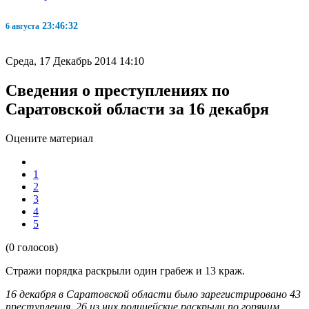
23:46:32
6 августа
Среда, 17 Декабрь 2014 14:10
Сведения о преступлениях по
Саратовской области за 16 декабря
Оцените материал
1
2
3
4
5
(0 голосов)
Стражи порядка раскрыли один грабеж и 13 краж.
16 декабря в Саратовской области было зарегистрировано 43
преступления, 26 из них полицейские раскрыли по горячим