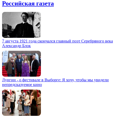
Российская газета
7 августа 1921 года скончался главный поэт Серебряного века
Александр Блок
Лунгин - о фестивале в Выборге: Я хочу, чтобы мы увидели
непредсказуемое кино