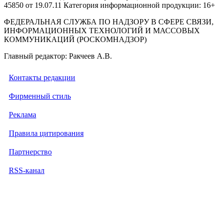
45850 от 19.07.11 Категория информационной продукции: 16+
ФЕДЕРАЛЬНАЯ СЛУЖБА ПО НАДЗОРУ В СФЕРЕ СВЯЗИ,
ИНФОРМАЦИОННЫХ ТЕХНОЛОГИЙ И МАССОВЫХ
КОММУНИКАЦИЙ (РОСКОМНАДЗОР)
Главный редактор: Ракчеев А.В.
Контакты редакции
Фирменный стиль
Реклама
Правила цитирования
Партнерство
RSS-канал