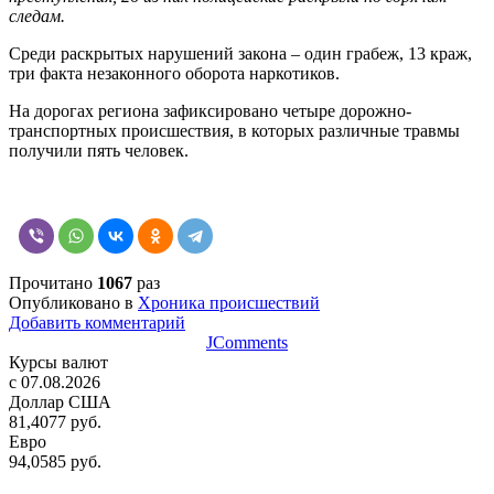
следам.
Среди раскрытых нарушений закона – один грабеж, 13 краж,
три факта незаконного оборота наркотиков.
На дорогах региона зафиксировано четыре дорожно-
транспортных происшествия, в которых различные травмы
получили пять человек.
Прочитано
1067
раз
Опубликовано в
Хроника происшествий
Добавить комментарий
JComments
Курсы валют
c 07.08.2026
Доллар США
81,4077 руб.
Евро
94,0585 руб.