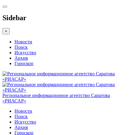
Sidebar
×
Новости
Поиск
Искусство
Архив
Гороскоп
Региональное информационное агентство Саратова
«РИАСАР»
Новости
Поиск
Искусство
Архив
Гороскоп