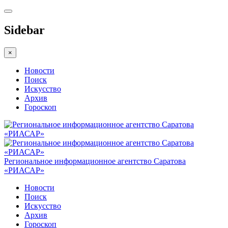
Sidebar
×
Новости
Поиск
Искусство
Архив
Гороскоп
Региональное информационное агентство Саратова
«РИАСАР»
Новости
Поиск
Искусство
Архив
Гороскоп