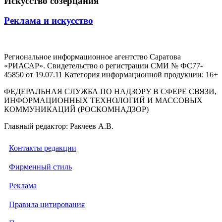
Искусство созерцания
Реклама и искусство
Региональное информационное агентство Саратова
«РИАСАР». Свидетельство о регистрации СМИ № ФС77-
45850 от 19.07.11 Категория информационной продукции: 16+
ФЕДЕРАЛЬНАЯ СЛУЖБА ПО НАДЗОРУ В СФЕРЕ СВЯЗИ,
ИНФОРМАЦИОННЫХ ТЕХНОЛОГИЙ И МАССОВЫХ
КОММУНИКАЦИЙ (РОСКОМНАДЗОР)
Главный редактор: Ракчеев А.В.
Контакты редакции
Фирменный стиль
Реклама
Правила цитирования