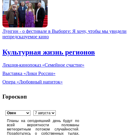
Лунгин - о фестивале в Выборге: Я хочу, чтобы мы увидели
непредсказуемое кино
Культурная жизнь регионов
Лекция-кинопоказ «Семейное счастие»
Выставка «Лики России»
Опера «Любовный напиток»
Гороскоп
Планы на сегодняшний день будут по
всей вероятности поломаны
метеоритным потоком случайностей.
Позаботьтесь о собственных тылах,