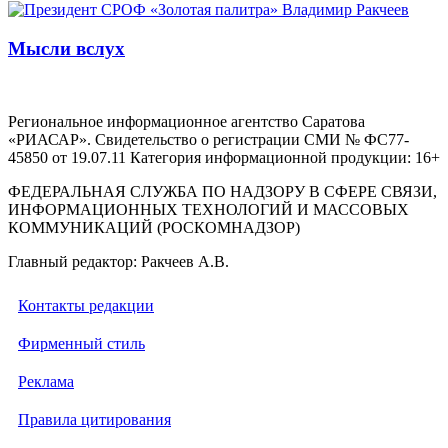
Мысли вслух
Региональное информационное агентство Саратова
«РИАСАР». Свидетельство о регистрации СМИ № ФС77-
45850 от 19.07.11 Категория информационной продукции: 16+
ФЕДЕРАЛЬНАЯ СЛУЖБА ПО НАДЗОРУ В СФЕРЕ СВЯЗИ,
ИНФОРМАЦИОННЫХ ТЕХНОЛОГИЙ И МАССОВЫХ
КОММУНИКАЦИЙ (РОСКОМНАДЗОР)
Главный редактор: Ракчеев А.В.
Контакты редакции
Фирменный стиль
Реклама
Правила цитирования