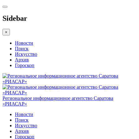
Sidebar
×
Новости
Поиск
Искусство
Архив
Гороскоп
Региональное информационное агентство Саратова
«РИАСАР»
Новости
Поиск
Искусство
Архив
Гороскоп