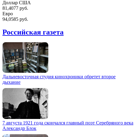
Доллар США
81,4077 руб.
Евро
94,0585 руб.
Российская газета
Дальневосточная студия кинохроники обретет второе
дыхание
7 августа 1921 года скончался главный поэт Серебряного века
Александр Блок