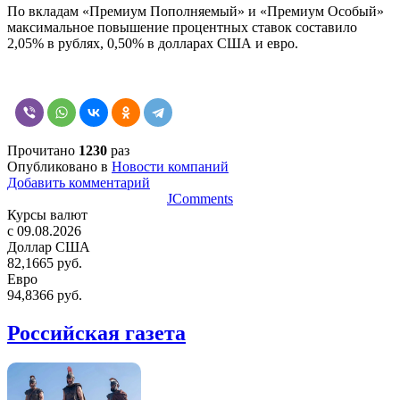
По вкладам «Премиум Пополняемый» и «Премиум Особый»
максимальное повышение процентных ставок составило
2,05% в рублях, 0,50% в долларах США и евро.
Прочитано
1230
раз
Опубликовано в
Новости компаний
Добавить комментарий
JComments
Курсы валют
c 09.08.2026
Доллар США
82,1665 руб.
Евро
94,8366 руб.
Российская газета