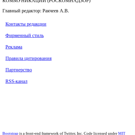
КОММУНИКАЦИЙ (РОСКОМНАДЗОР)
Главный редактор: Ракчеев А.В.
Контакты редакции
Фирменный стиль
Реклама
Правила цитирования
Партнерство
RSS-канал
Bootstrap
is a front-end framework of Twitter, Inc. Code licensed under
MIT