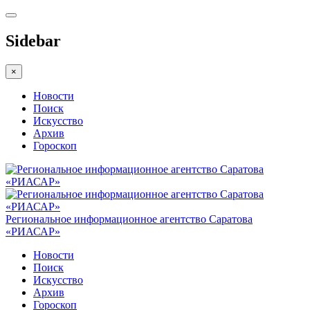
Sidebar
×
Новости
Поиск
Искусство
Архив
Гороскоп
Региональное информационное агентство Саратова
«РИАСАР»
Новости
Поиск
Искусство
Архив
Гороскоп